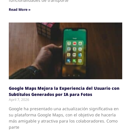
funcionalidades de transporte
Read More »
Google Maps Mejora la Experiencia del Usuario con
Subtítulos Generados por IA para Fotos
April 7, 2026
Google ha presentado una actualización significativa en
su plataforma Google Maps, con el objetivo de hacerla
más amigable y atractiva para los colaboradores. Como
parte