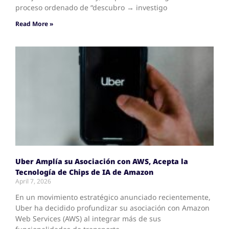
proceso ordenado de “descubro → investigo
Read More »
Uber Amplía su Asociación con AWS, Acepta la
Tecnología de Chips de IA de Amazon
April 7, 2026
En un movimiento estratégico anunciado recientemente,
Uber ha decidido profundizar su asociación con Amazon
Web Services (AWS) al integrar más de sus