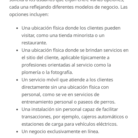
cada una reflejando diferentes modelos de negocio. Las
opciones incluyen:
Una ubicación física donde los clientes pueden
visitar, como una tienda minorista o un
restaurante.
Una ubicación física donde se brindan servicios en
el sitio del cliente, aplicable típicamente a
profesiones orientadas al servicio como la
plomería o la fotografía.
Un servicio móvil que atiende a los clientes
directamente sin una ubicación física con
personal, como se ve en servicios de
entrenamiento personal o paseos de perros.
Una instalación sin personal capaz de facilitar
transacciones, por ejemplo, cajeros automáticos o
estaciones de carga para vehículos eléctricos.
Un negocio exclusivamente en línea.