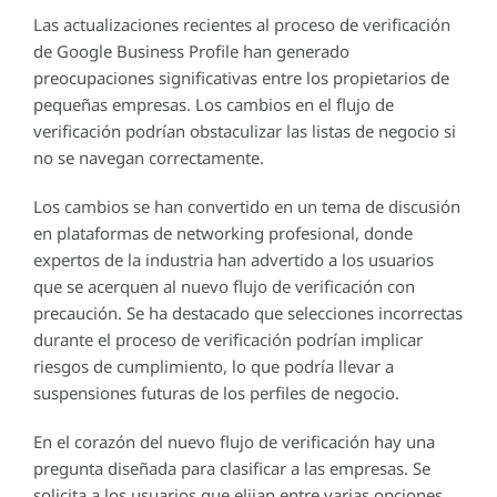
Las actualizaciones recientes al proceso de verificación
de Google Business Profile han generado
preocupaciones significativas entre los propietarios de
pequeñas empresas. Los cambios en el flujo de
verificación podrían obstaculizar las listas de negocio si
no se navegan correctamente.
Los cambios se han convertido en un tema de discusión
en plataformas de networking profesional, donde
expertos de la industria han advertido a los usuarios
que se acerquen al nuevo flujo de verificación con
precaución. Se ha destacado que selecciones incorrectas
durante el proceso de verificación podrían implicar
riesgos de cumplimiento, lo que podría llevar a
suspensiones futuras de los perfiles de negocio.
En el corazón del nuevo flujo de verificación hay una
pregunta diseñada para clasificar a las empresas. Se
solicita a los usuarios que elijan entre varias opciones,