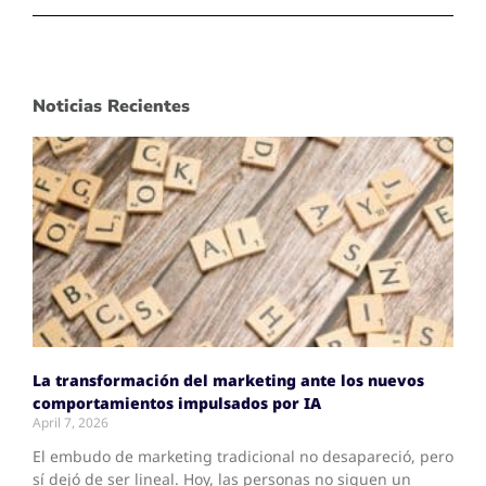
Noticias Recientes
La transformación del marketing ante los nuevos
comportamientos impulsados por IA
April 7, 2026
El embudo de marketing tradicional no desapareció, pero
sí dejó de ser lineal. Hoy, las personas no siguen un