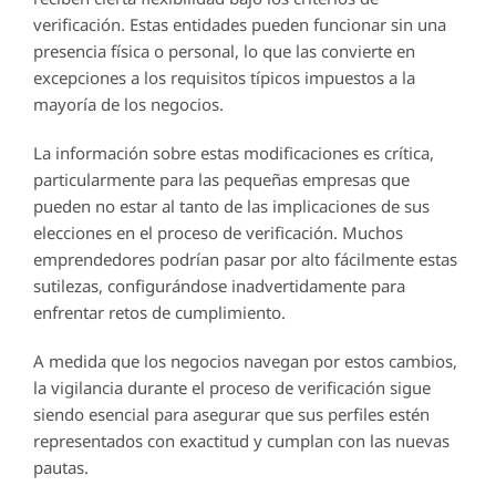
verificación. Estas entidades pueden funcionar sin una
presencia física o personal, lo que las convierte en
excepciones a los requisitos típicos impuestos a la
mayoría de los negocios.
La información sobre estas modificaciones es crítica,
particularmente para las pequeñas empresas que
pueden no estar al tanto de las implicaciones de sus
elecciones en el proceso de verificación. Muchos
emprendedores podrían pasar por alto fácilmente estas
sutilezas, configurándose inadvertidamente para
enfrentar retos de cumplimiento.
A medida que los negocios navegan por estos cambios,
la vigilancia durante el proceso de verificación sigue
siendo esencial para asegurar que sus perfiles estén
representados con exactitud y cumplan con las nuevas
pautas.