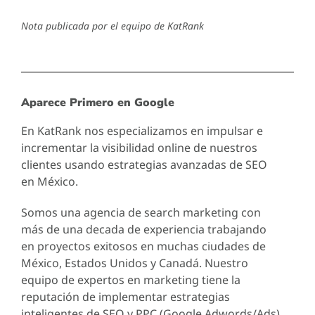
Nota publicada por el equipo de KatRank
Aparece Primero en Google
En KatRank nos especializamos en impulsar e
incrementar la visibilidad online de nuestros
clientes usando estrategias avanzadas de SEO
en México.
Somos una agencia de search marketing con
más de una decada de experiencia trabajando
en proyectos exitosos en muchas ciudades de
México, Estados Unidos y Canadá. Nuestro
equipo de expertos en marketing tiene la
reputación de implementar estrategias
inteligentes de SEO y PPC (Google Adwords/Ads)