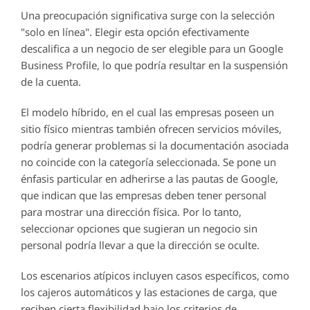
Una preocupación significativa surge con la selección
"solo en línea". Elegir esta opción efectivamente
descalifica a un negocio de ser elegible para un Google
Business Profile, lo que podría resultar en la suspensión
de la cuenta.
El modelo híbrido, en el cual las empresas poseen un
sitio físico mientras también ofrecen servicios móviles,
podría generar problemas si la documentación asociada
no coincide con la categoría seleccionada. Se pone un
énfasis particular en adherirse a las pautas de Google,
que indican que las empresas deben tener personal
para mostrar una dirección física. Por lo tanto,
seleccionar opciones que sugieran un negocio sin
personal podría llevar a que la dirección se oculte.
Los escenarios atípicos incluyen casos específicos, como
los cajeros automáticos y las estaciones de carga, que
reciben cierta flexibilidad bajo los criterios de