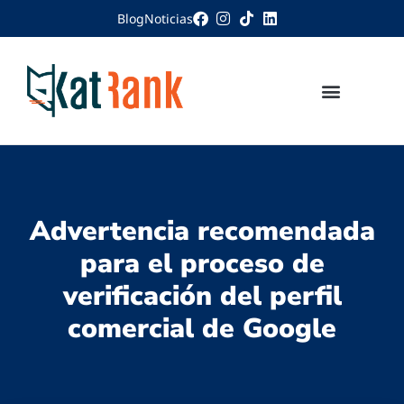
Blog
Noticias
Advertencia recomendada
para el proceso de
verificación del perfil
comercial de Google