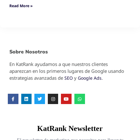
Read More »
Sobre Nosotros
En KatRank ayudamos a que nuestros clientes
aparezcan en los primeros lugares de Google usando
estrategias avanzadas de
y
.
SEO
Google Ads