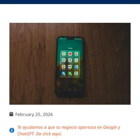
February 25, 2026
Te ayudamos a que tu negocio aparezca en Google y
ChatGPT. Da click aquí.