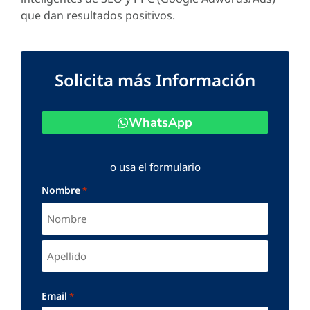
que dan resultados positivos.
Solicita más Información
WhatsApp
o usa el formulario
Nombre
*
Email
*