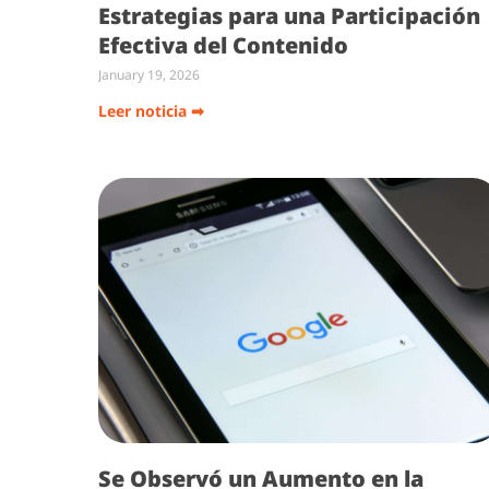
Estrategias para una Participación
Efectiva del Contenido
January 19, 2026
Leer noticia ➡
Se Observó un Aumento en la