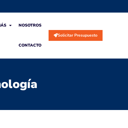
MÁS
NOSOTROS
Solicitar Presupuesto
CONTACTO
nología