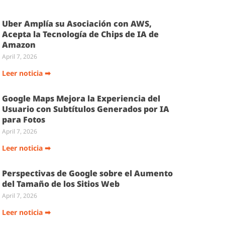
Uber Amplía su Asociación con AWS,
Acepta la Tecnología de Chips de IA de
Amazon
April 7, 2026
Leer noticia ➡
Google Maps Mejora la Experiencia del
Usuario con Subtítulos Generados por IA
para Fotos
April 7, 2026
Leer noticia ➡
Perspectivas de Google sobre el Aumento
del Tamaño de los Sitios Web
April 7, 2026
Leer noticia ➡