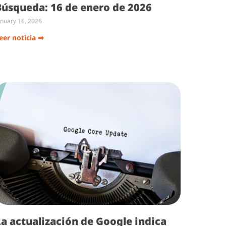
Búsqueda: 16 de enero de 2026
anuary 16, 2026
eer noticia ➡
La actualización de Google indica