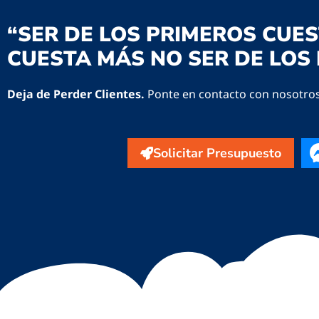
“SER DE LOS PRIMEROS CUES
CUESTA MÁS NO SER DE LOS 
Deja de Perder Clientes.
Ponte en contacto con nosotro
Solicitar Presupuesto