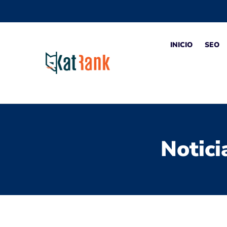
INICIO
SEO
Notici