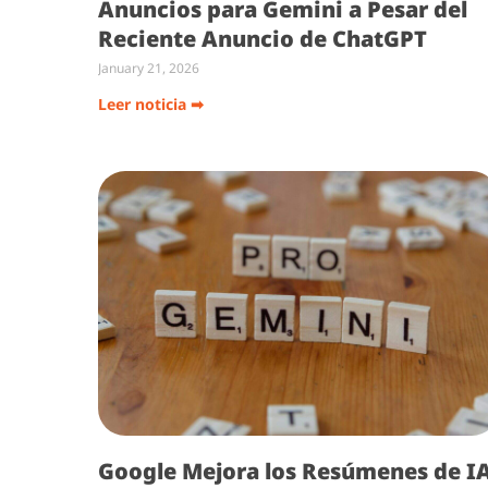
Anuncios para Gemini a Pesar del
Reciente Anuncio de ChatGPT
January 21, 2026
Leer noticia ➡
Google Mejora los Resúmenes de I