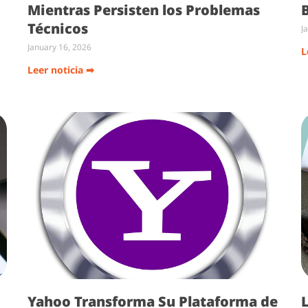
Mientras Persisten los Problemas
Técnicos
J
January 16, 2026
L
Leer noticia ➡
Yahoo Transforma Su Plataforma de