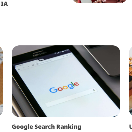
 IA
Google Search Ranking