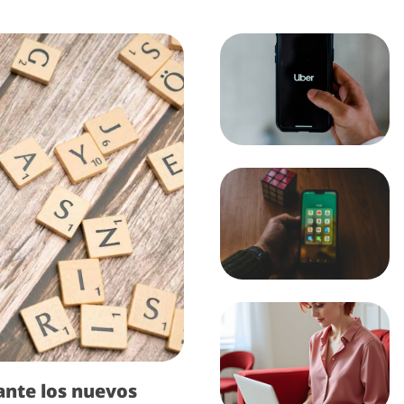
ante los nuevos