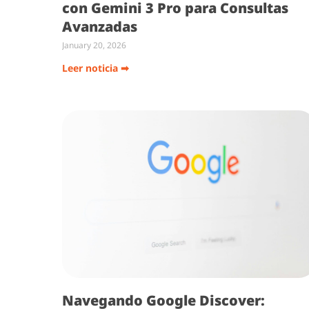
con Gemini 3 Pro para Consultas
Avanzadas
January 20, 2026
Leer noticia ➡
Navegando Google Discover: