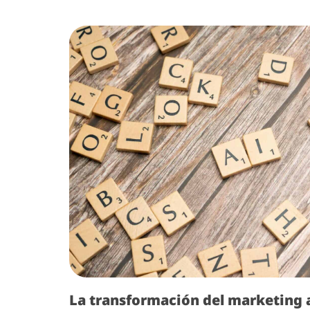
La transformación del marketing 