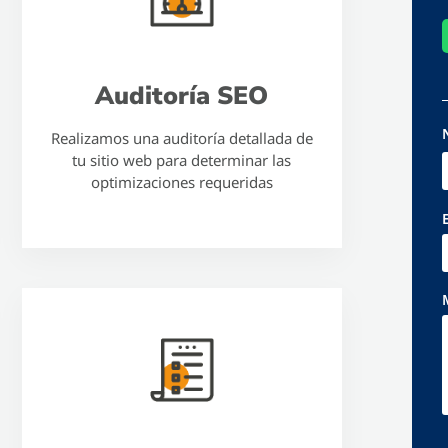
Auditoría SEO
Realizamos una auditoría detallada de
tu sitio web para determinar las
optimizaciones requeridas