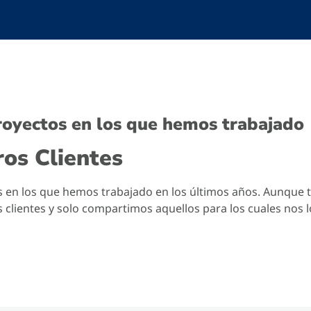
royectos en los que hemos trabajado
os Clientes
s en los que hemos trabajado en los últimos años. Aunque
 clientes y solo compartimos aquellos para los cuales nos 