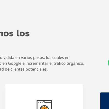
mos los
vidida en varios pasos, los cuales en
 en Google e incrementar el tráfico orgánico,
d de clientes potenciales.