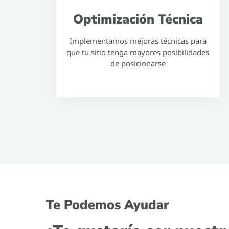
Optimización Técnica
Implementamos mejoras técnicas para
que tu sitio tenga mayores posibilidades
de posicionarse
Te Podemos Ayudar