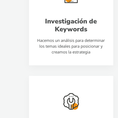
Investigación de
Keywords
Hacemos un análisis para determinar
los temas ideales para posicionar y
creamos la estrategia