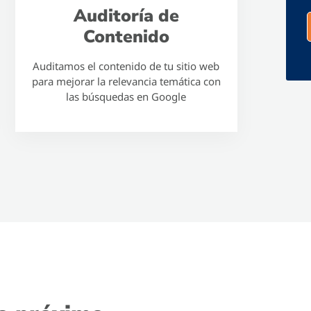
Auditoría de
Contenido
Auditamos el contenido de tu sitio web
para mejorar la relevancia temática con
las búsquedas en Google