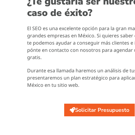
¿Te gustaría ser nuest
caso de éxito?
El SEO es una excelente opción para la gran ma
grandes empresas en México. Si quieres saber
te podemos ayudar a conseguir más clientes e 
pónte en contacto con nosotros para agendar 
gratis.
Durante esa llamada haremos un análisis de tus
presentaremos un plan estratégico para aplicar
México en tu sitio web.
Solicitar Presupuesto