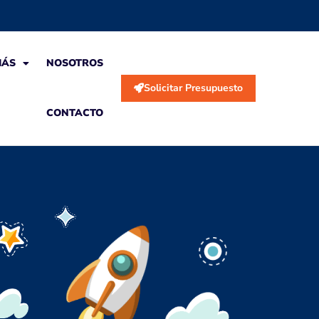
MÁS
NOSOTROS
Solicitar Presupuesto
CONTACTO