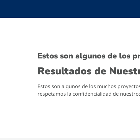
Estos son algunos de los p
Resultados de Nuestr
Estos son algunos de los muchos proyecto
respetamos la confidencialidad de nuestros