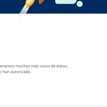
 tenemos muchos más casos de éxitos,
lo han autorizado.