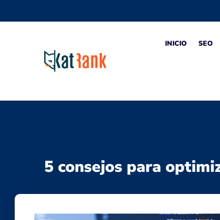
INICIO
SEO
5 consejos para optimi