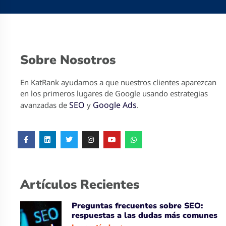
Sobre Nosotros
En KatRank ayudamos a que nuestros clientes aparezcan
en los primeros lugares de Google usando estrategias
SEO
Google Ads
avanzadas de
y
.
Artículos Recientes
Preguntas frecuentes sobre SEO:
respuestas a las dudas más comunes