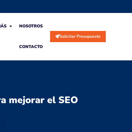
MÁS
NOSOTROS
Solicitar Presupuesto
CONTACTO
ra mejorar el SEO