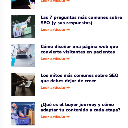
Leer artículo ➡
Las 7 preguntas más comunes sobre
SEO (y sus respuestas)
Leer artículo ➡
Cómo diseñar una página web que
convierta visitantes en pacientes
Leer artículo ➡
Los mitos más comunes sobre SEO
que debes dejar de creer
Leer artículo ➡
¿Qué es el buyer journey y cómo
adaptar tu contenido a cada etapa?
Leer artículo ➡