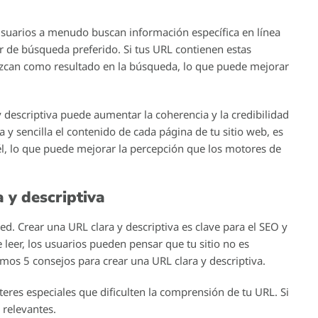
prescindible que prestes atención a la URL de tu sitio web.