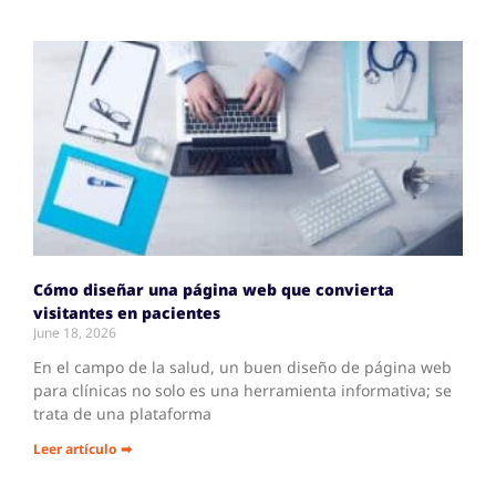
Cómo diseñar una página web que convierta
visitantes en pacientes
June 18, 2026
En el campo de la salud, un buen diseño de página web
para clínicas no solo es una herramienta informativa; se
trata de una plataforma
Leer artículo ➡