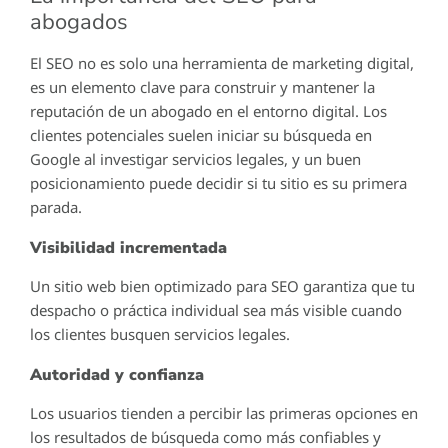
abogados
El SEO no es solo una herramienta de marketing digital,
es un elemento clave para construir y mantener la
reputación de un abogado en el entorno digital. Los
clientes potenciales suelen iniciar su búsqueda en
Google al investigar servicios legales, y un buen
posicionamiento puede decidir si tu sitio es su primera
parada.
Visibilidad incrementada
Un sitio web bien optimizado para SEO garantiza que tu
despacho o práctica individual sea más visible cuando
los clientes busquen servicios legales.
Autoridad y confianza
Los usuarios tienden a percibir las primeras opciones en
los resultados de búsqueda como más confiables y