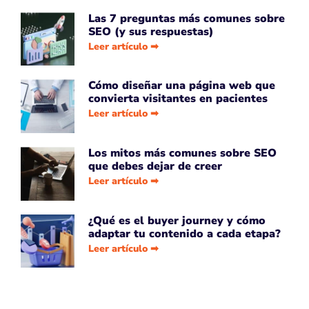
Las 7 preguntas más comunes sobre
SEO (y sus respuestas)
Leer artículo ➡
Cómo diseñar una página web que
convierta visitantes en pacientes
Leer artículo ➡
Los mitos más comunes sobre SEO
que debes dejar de creer
Leer artículo ➡
¿Qué es el buyer journey y cómo
adaptar tu contenido a cada etapa?
Leer artículo ➡