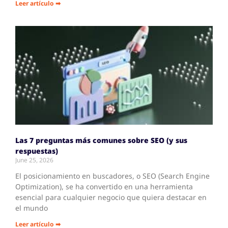
Leer artículo ➡
Las 7 preguntas más comunes sobre SEO (y sus
respuestas)
June 25, 2026
El posicionamiento en buscadores, o SEO (Search Engine
Optimization), se ha convertido en una herramienta
esencial para cualquier negocio que quiera destacar en
el mundo
Leer artículo ➡