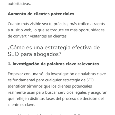
autoritativas.
Aumento de clientes potenciales
Cuanto más visible sea tu práctica, más tráfico atraerás
a tu sitio web, lo que se traduce en más oportunidades
de convertir visitantes en clientes.
¿Cómo es una estrategia efectiva de
SEO para abogados?
1. Investigación de palabras clave relevantes
Empezar con una sólida investigación de palabras clave
es fundamental para cualquier estrategia de SEO.
Identificar términos que los clientes potenciales
realmente usan para buscar servicios legales y asegurar
que reflejen distintas fases del proceso de decisión del
cliente es clave.