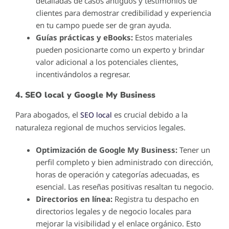
detalladas de casos antiguos y testimonios de
clientes para demostrar credibilidad y experiencia
en tu campo puede ser de gran ayuda.
Guías prácticas y eBooks:
Estos materiales
pueden posicionarte como un experto y brindar
valor adicional a los potenciales clientes,
incentivándolos a regresar.
4. SEO local y Google My Business
Para abogados, el
es crucial debido a la
SEO local
naturaleza regional de muchos servicios legales.
Optimización de Google My Business:
Tener un
perfil completo y bien administrado con dirección,
horas de operación y categorías adecuadas, es
esencial. Las reseñas positivas resaltan tu negocio.
Directorios en línea:
Registra tu despacho en
directorios legales y de negocio locales para
mejorar la visibilidad y el enlace orgánico. Esto