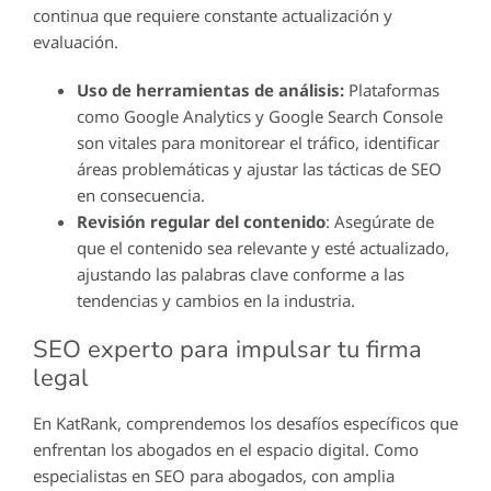
continua que requiere constante actualización y
evaluación.
Uso de herramientas de análisis:
Plataformas
como Google Analytics y Google Search Console
son vitales para monitorear el tráfico, identificar
áreas problemáticas y ajustar las tácticas de SEO
en consecuencia.
Revisión regular del contenido
: Asegúrate de
que el contenido sea relevante y esté actualizado,
ajustando las palabras clave conforme a las
tendencias y cambios en la industria.
SEO experto para impulsar tu firma
legal
En KatRank, comprendemos los desafíos específicos que
enfrentan los abogados en el espacio digital. Como
especialistas en SEO para abogados, con amplia