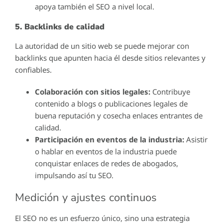
apoya también el SEO a nivel local.
5. Backlinks de calidad
La autoridad de un sitio web se puede mejorar con
backlinks que apunten hacia él desde sitios relevantes y
confiables.
Colaboración con sitios legales:
Contribuye
contenido a blogs o publicaciones legales de
buena reputación y cosecha enlaces entrantes de
calidad.
Participación en eventos de la industria:
Asistir
o hablar en eventos de la industria puede
conquistar enlaces de redes de abogados,
impulsando así tu SEO.
Medición y ajustes continuos
El SEO no es un esfuerzo único, sino una estrategia