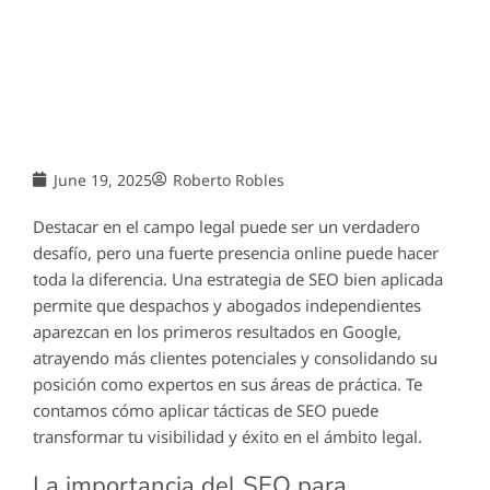
June 19, 2025
Roberto Robles
Destacar en el campo legal puede ser un verdadero
desafío, pero una fuerte presencia online puede hacer
toda la diferencia. Una estrategia de SEO bien aplicada
permite que despachos y abogados independientes
aparezcan en los primeros resultados en Google,
atrayendo más clientes potenciales y consolidando su
posición como expertos en sus áreas de práctica. Te
contamos cómo aplicar tácticas de SEO puede
transformar tu visibilidad y éxito en el ámbito legal.
La importancia del SEO para