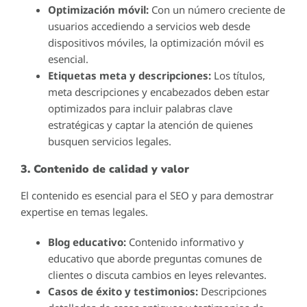
Optimización móvil:
Con un número creciente de
usuarios accediendo a servicios web desde
dispositivos móviles, la optimización móvil es
esencial.
Etiquetas meta y descripciones:
Los títulos,
meta descripciones y encabezados deben estar
optimizados para incluir palabras clave
estratégicas y captar la atención de quienes
busquen servicios legales.
3. Contenido de calidad y valor
El contenido es esencial para el SEO y para demostrar
expertise en temas legales.
Blog educativo:
Contenido informativo y
educativo que aborde preguntas comunes de
clientes o discuta cambios en leyes relevantes.
Casos de éxito y testimonios:
Descripciones