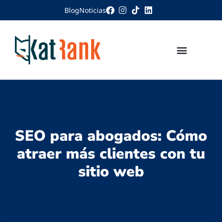
Blog
Noticias
SEO para abogados: Cómo
atraer más clientes con tu
sitio web