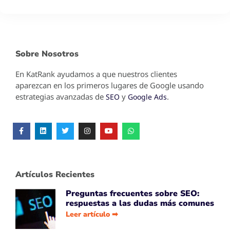
Sobre Nosotros
En KatRank ayudamos a que nuestros clientes
aparezcan en los primeros lugares de Google usando
estrategias avanzadas de
y
.
SEO
Google Ads
Artículos Recientes
Preguntas frecuentes sobre SEO:
respuestas a las dudas más comunes
Leer artículo ➡