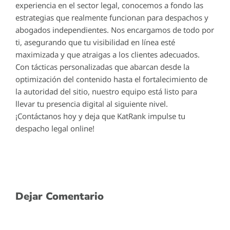
experiencia en el sector legal, conocemos a fondo las
estrategias que realmente funcionan para despachos y
abogados independientes. Nos encargamos de todo por
ti, asegurando que tu visibilidad en línea esté
maximizada y que atraigas a los clientes adecuados.
Con tácticas personalizadas que abarcan desde la
optimización del contenido hasta el fortalecimiento de
la autoridad del sitio, nuestro equipo está listo para
llevar tu presencia digital al siguiente nivel.
¡Contáctanos hoy y deja que KatRank impulse tu
despacho legal online!
Dejar Comentario