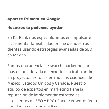
Aparece Primero en Google
Nosotros te podemos ayudar
En KatRank nos especializamos en impulsar e
incrementar la visibilidad online de nuestros
clientes usando estrategias avanzadas de SEO
en México.
Somos una agencia de search marketing con
más de una decada de experiencia trabajando
en proyectos exitosos en muchas ciudades de
México, Estados Unidos y Canadá. Nuestro
equipo de expertos en marketing tiene la
reputación de implementar estrategias
inteligentes de SEO y PPC (Google Adwords/Ads)
que dan resultados positivos.