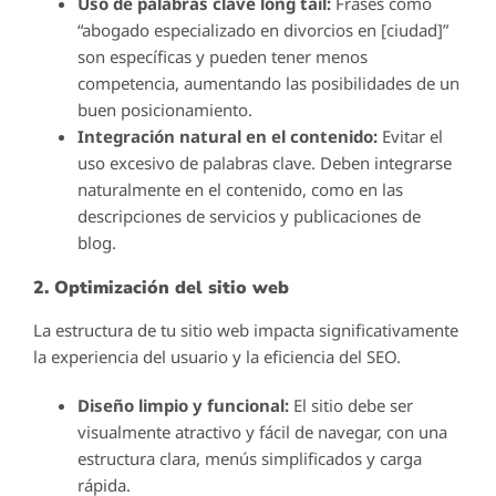
Uso de palabras clave long tail:
Frases como
“abogado especializado en divorcios en [ciudad]”
son específicas y pueden tener menos
competencia, aumentando las posibilidades de un
buen posicionamiento.
Integración natural en el contenido:
Evitar el
uso excesivo de palabras clave. Deben integrarse
naturalmente en el contenido, como en las
descripciones de servicios y publicaciones de
blog.
2. Optimización del sitio web
La estructura de tu sitio web impacta significativamente
la experiencia del usuario y la eficiencia del SEO.
Diseño limpio y funcional:
El sitio debe ser
visualmente atractivo y fácil de navegar, con una
estructura clara, menús simplificados y carga
rápida.