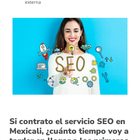
externa
Si contrato el servicio SEO en
Mexicali, ¿cuánto tiempo voy a