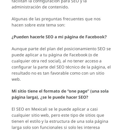
facilitan la configuración para SEO y la
administración de contenido.
Algunas de las preguntas frecuentes que nos
hacen sobre este tema son:
¿Pueden hacerle SEO a mi página de Facebook?
Aunque parte del plan del posicionamiento SEO se
puede aplicar a tu página de Facebook (o de
cualquier otra red social), al no tener acceso a
configurar la parte del SEO técnico de la página, el
resultado no es tan favorable como con un sitio
web.
Mi sitio tiene el formato de “one page” (una sola
página larga), ¿se le puede hacer SEO?
El SEO en Mexicali se le puede aplicar a casi
cualquier sitio web, pero este tipo de sitios que
tienen el estilo y la estructura de una sola página
larga solo son funcionales si solo les interesa