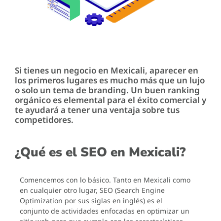
Si tienes un negocio en Mexicali, aparecer en
los primeros lugares es mucho más que un lujo
o solo un tema de branding. Un buen ranking
orgánico es elemental para el éxito comercial y
te ayudará a tener una ventaja sobre tus
competidores.
¿Qué es el SEO en Mexicali?
Comencemos con lo básico. Tanto en Mexicali como
en cualquier otro lugar, SEO (Search Engine
Optimization por sus siglas en inglés) es el
conjunto de actividades enfocadas en optimizar un