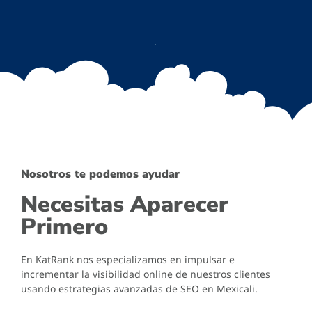
Nosotros te podemos ayudar
Necesitas Aparecer
Primero
En KatRank nos especializamos en impulsar e
incrementar la visibilidad online de nuestros clientes
usando estrategias avanzadas de SEO en Mexicali.