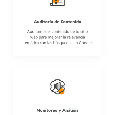
Auditoría de Contenido
Auditamos el contenido de tu sitio
web para mejorar la relevancia
temática con las búsquedas en Google
Monitoreo y Análisis