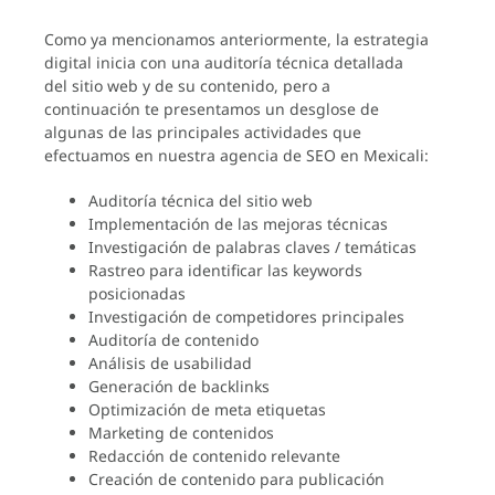
Como ya mencionamos anteriormente, la estrategia
digital inicia con una auditoría técnica detallada
del sitio web y de su contenido, pero a
continuación te presentamos un desglose de
algunas de las principales actividades que
efectuamos en nuestra agencia de SEO en Mexicali:
Auditoría técnica del sitio web
Implementación de las mejoras técnicas
Investigación de palabras claves / temáticas
Rastreo para identificar las keywords
posicionadas
Investigación de competidores principales
Auditoría de contenido
Análisis de usabilidad
Generación de backlinks
Optimización de meta etiquetas
Marketing de contenidos
Redacción de contenido relevante
Creación de contenido para publicación