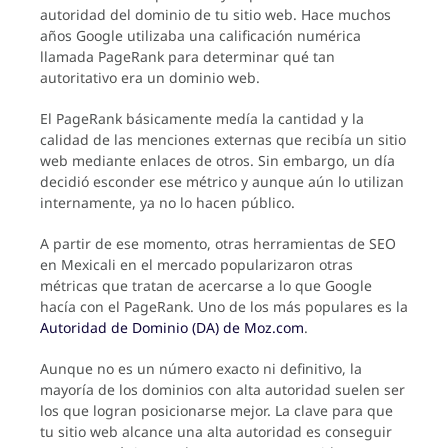
autoridad del dominio de tu sitio web. Hace muchos
años Google utilizaba una calificación numérica
llamada PageRank para determinar qué tan
autoritativo era un dominio web.
El PageRank básicamente medía la cantidad y la
calidad de las menciones externas que recibía un sitio
web mediante enlaces de otros. Sin embargo, un día
decidió esconder ese métrico y aunque aún lo utilizan
internamente, ya no lo hacen público.
A partir de ese momento, otras herramientas de SEO
en Mexicali en el mercado popularizaron otras
métricas que tratan de acercarse a lo que Google
hacía con el PageRank. Uno de los más populares es la
Autoridad de Dominio (DA) de Moz.com
.
Aunque no es un número exacto ni definitivo, la
mayoría de los dominios con alta autoridad suelen ser
los que logran posicionarse mejor. La clave para que
tu sitio web alcance una alta autoridad es conseguir