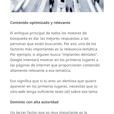
Contenido optimizado y relevante
El enfoque principal de todos los motores de
búsqueda es dar las mejores respuestas a las
personas que están buscando. Por eso, uno de los
factores más importantes es la relevancia temática.
Por ejemplo, si alguien busca “implantes dentales”,
Google intentará mostrar en los primeros lugares a
las páginas de internet que proporcionen contenido
altamente relevante a esa temática.
Eso significa que si tu eres un dentista que quiere
aparecer en los primeros lugares, necesitas que tu
sitio web tenga suficiente texto útil sobre ese tema.
Dominio con alta autoridad
Un tercer factor que es muy importante es la