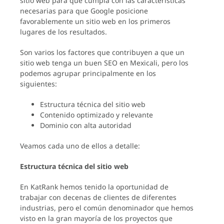
sitio web para que cumpla con las características
necesarias para que Google posicione
favorablemente un sitio web en los primeros
lugares de los resultados.
Son varios los factores que contribuyen a que un
sitio web tenga un buen SEO en Mexicali, pero los
podemos agrupar principalmente en los
siguientes:
Estructura técnica del sitio web
Contenido optimizado y relevante
Dominio con alta autoridad
Veamos cada uno de ellos a detalle:
Estructura técnica del sitio web
En KatRank hemos tenido la oportunidad de
trabajar con decenas de clientes de diferentes
industrias, pero el común denominador que hemos
visto en la gran mayoría de los proyectos que