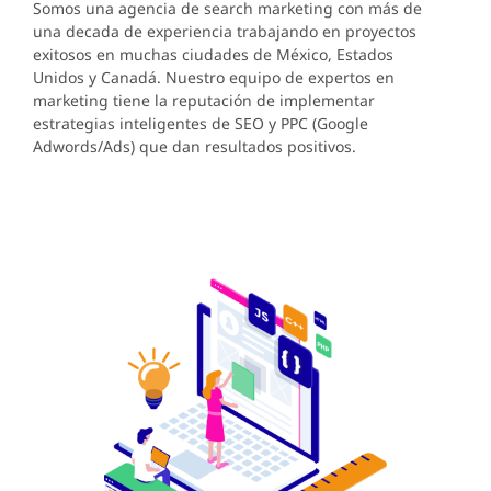
Somos una agencia de search marketing con más de
una decada de experiencia trabajando en proyectos
exitosos en muchas ciudades de México, Estados
Unidos y Canadá. Nuestro equipo de expertos en
marketing tiene la reputación de implementar
estrategias inteligentes de SEO y PPC (Google
Adwords/Ads) que dan resultados positivos.