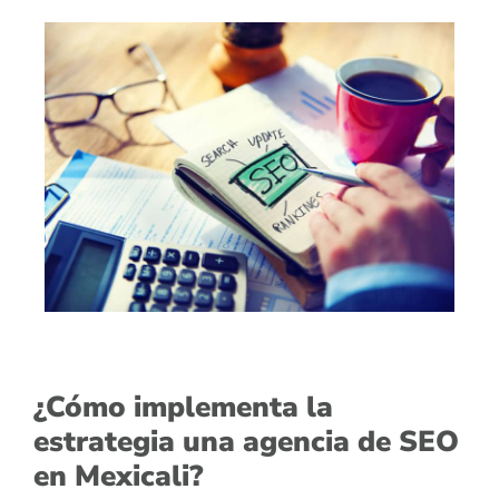
¿Cómo implementa la
estrategia una agencia de SEO
en Mexicali?