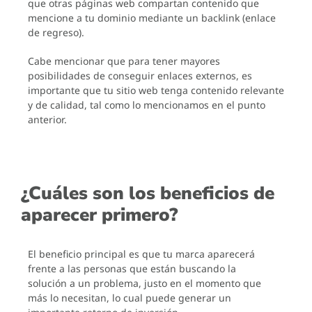
que otras páginas web compartan contenido que
mencione a tu dominio mediante un backlink (enlace
de regreso).
Cabe mencionar que para tener mayores
posibilidades de conseguir enlaces externos, es
importante que tu sitio web tenga contenido relevante
y de calidad, tal como lo mencionamos en el punto
anterior.
¿Cuáles son los beneficios de
aparecer primero?
El beneficio principal es que tu marca aparecerá
frente a las personas que están buscando la
solución a un problema, justo en el momento que
más lo necesitan, lo cual puede generar un