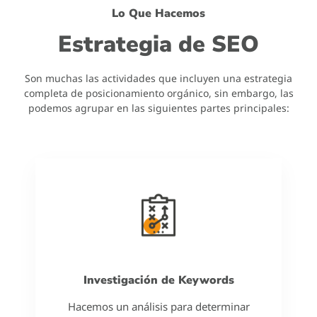
Lo Que Hacemos
Estrategia de SEO
Son muchas las actividades que incluyen una estrategia
completa de posicionamiento orgánico, sin embargo, las
podemos agrupar en las siguientes partes principales:
Investigación de Keywords
Hacemos un análisis para determinar