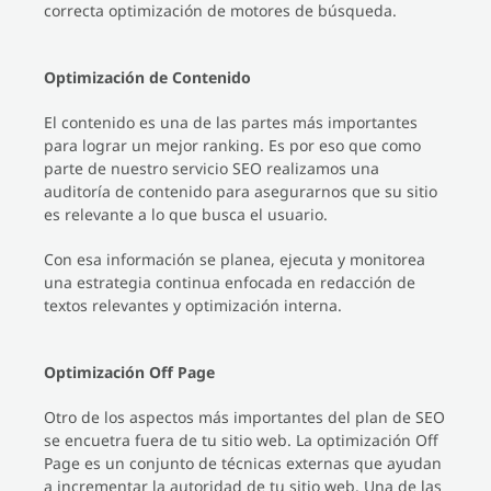
correcta optimización de motores de búsqueda.
Optimización de Contenido
El contenido es una de las partes más importantes
para lograr un mejor ranking. Es por eso que como
parte de nuestro servicio SEO realizamos una
auditoría de contenido para asegurarnos que su sitio
es relevante a lo que busca el usuario.
Con esa información se planea, ejecuta y monitorea
una estrategia continua enfocada en redacción de
textos relevantes y optimización interna.
Optimización Off Page
Otro de los aspectos más importantes del plan de SEO
se encuetra fuera de tu sitio web. La optimización Off
Page es un conjunto de técnicas externas que ayudan
a incrementar la autoridad de tu sitio web. Una de las