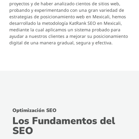
proyectos y de haber analizado cientos de sitios web,
probando y experimentando con una gran variedad de
estrategias de posicionamiento web en Mexicali, hemos
desarrollado la metodología KatRank SEO en Mexicali,
mediante la cual aplicamos un sistema probado para
ayudar a nuestros clientes a mejorar su posicionamiento
digital de una manera gradual, segura y efectiva.
Optimización SEO
Los Fundamentos del
SEO