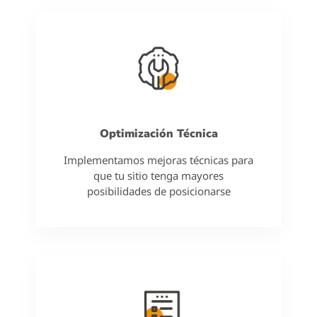
Optimización Técnica
Implementamos mejoras técnicas para
que tu sitio tenga mayores
posibilidades de posicionarse