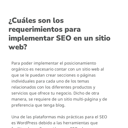
¿Cuáles son los
requerimientos para
implementar SEO en un sitio
web?
Para poder implementar el posicionamiento
orgánico es necesario contar con un sitio web al
que se le puedan crear secciones o páginas
individuales para cada uno de los temas
relacionados con los diferentes productos y
servicios que ofrece tu negocio. Dicho de otra
manera, se requiere de un sitio multi-página y de
preferencia que tenga blog.
Una de las plataformas más prácticas para el SEO
es WordPress debido a las herramientas que