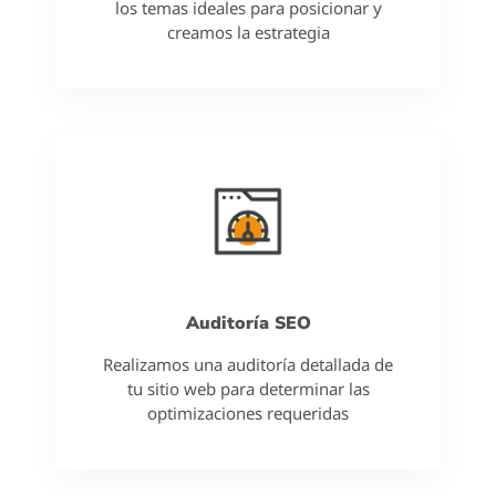
los temas ideales para posicionar y
creamos la estrategia
Auditoría SEO
Realizamos una auditoría detallada de
tu sitio web para determinar las
optimizaciones requeridas