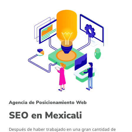
Agencia de Posicionamiento Web
SEO en Mexicali
Después de haber trabajado en una gran cantidad de