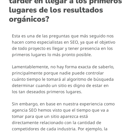
tarder en llegar a los primeros
lugares de los resultados
orgánicos?
Esta es una de las preguntas que más seguido nos
hacen como especialistas en SEO, ya que el objetivo
de todo proyecto es llegar y tener presencia en los
primeros lugares lo más pronto posible.
Lamentablemente, no hay forma exacta de saberlo,
principalmente porque nadie puede controlar
cuánto tiempo le tomará al algoritmo de búsqueda
determinar cuando un sitio es digno de estar en
los tan deseados primeros lugares.
Sin embargo, en base en nuestra experiencia como
agencia SEO hemos visto que el tiempo que va a
tomar para que un sitio aparezca está
directamente relacionado con la cantidad de
competidores de cada industria. Por ejemplo, la