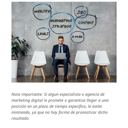
Nota importante: Si algun especialista o agencia de
marketing digital le promete o garantiza llegar a una
posición en un plazo de tiempo específico, le están
mintiendo, ya que no hay forma de pronosticar dicho
resultado.