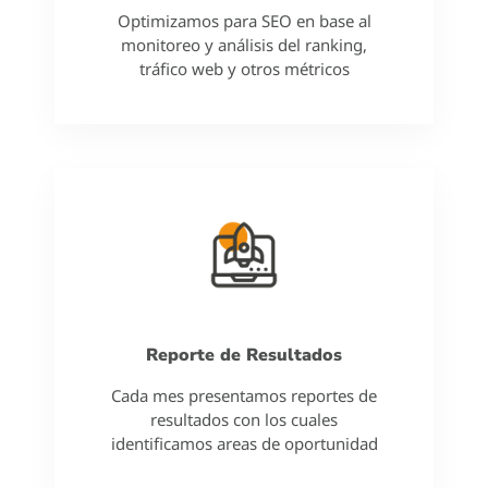
Optimizamos para SEO en base al
monitoreo y análisis del ranking,
tráfico web y otros métricos
Reporte de Resultados
Cada mes presentamos reportes de
resultados con los cuales
identificamos areas de oportunidad