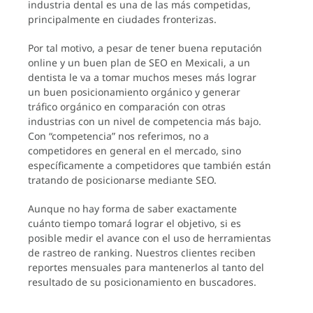
industria dental es una de las más competidas,
principalmente en ciudades fronterizas.
Por tal motivo, a pesar de tener buena reputación
online y un buen plan de SEO en Mexicali, a un
dentista le va a tomar muchos meses más lograr
un buen posicionamiento orgánico y generar
tráfico orgánico en comparación con otras
industrias con un nivel de competencia más bajo.
Con “competencia” nos referimos, no a
competidores en general en el mercado, sino
específicamente a competidores que también están
tratando de posicionarse mediante SEO.
Aunque no hay forma de saber exactamente
cuánto tiempo tomará lograr el objetivo, si es
posible medir el avance con el uso de herramientas
de rastreo de ranking. Nuestros clientes reciben
reportes mensuales para mantenerlos al tanto del
resultado de su posicionamiento en buscadores.