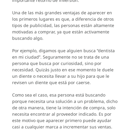
importante retorno de inversión.
Una de las más grandes ventajas de aparecer en
los primeros lugares es que, a diferencia de otros
tipos de publicidad, las personas están altamente
motivadas a comprar, ya que están activamente
buscando algo.
Por ejemplo, digamos que alguien busca “dentista
en mi ciudad”. Seguramente no se trata de una
persona que busca por curiosidad, sino por
necesidad. Quizás justo en ese momento le duele
un diente o necesita llevar a su hijo para que le
revisen un diente que está por caerse.
Como sea el caso, esa persona está buscando
porque necesita una solución a un problema, dicho
de otra manera, tiene la intención de compra, solo
necesita encontrar al proveedor indicado. Es por
este motivo que aparecer primero puede ayudar
casi a cualquier marca a incrementar sus ventas.