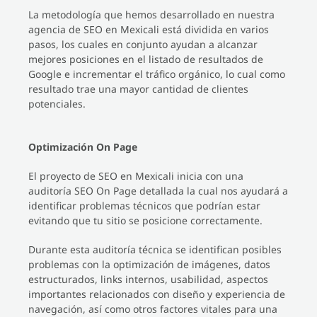
La metodología que hemos desarrollado en nuestra
agencia de SEO en Mexicali está dividida en varios
pasos, los cuales en conjunto ayudan a alcanzar
mejores posiciones en el listado de resultados de
Google e incrementar el tráfico orgánico, lo cual como
resultado trae una mayor cantidad de clientes
potenciales.
Optimización On Page
El proyecto de SEO en Mexicali inicia con una
auditoría SEO On Page detallada la cual nos ayudará a
identificar problemas técnicos que podrían estar
evitando que tu sitio se posicione correctamente.
Durante esta auditoría técnica se identifican posibles
problemas con la optimización de imágenes, datos
estructurados, links internos, usabilidad, aspectos
importantes relacionados con diseño y experiencia de
navegación, así como otros factores vitales para una