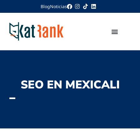
Blog
Noticias
SEO EN MEXICALI