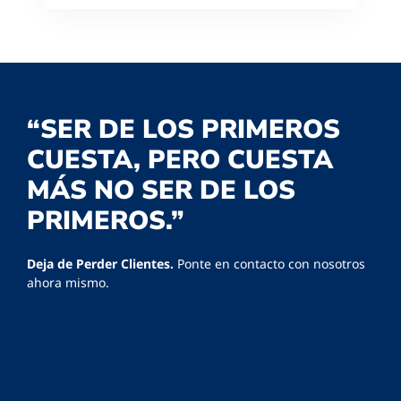
“SER DE LOS PRIMEROS
CUESTA, PERO CUESTA
MÁS NO SER DE LOS
PRIMEROS.”
Deja de Perder Clientes.
Ponte en contacto con nosotros
ahora mismo.