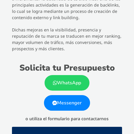
principales actividades es la generación de backlinks,
lo cual se logra mediante un proceso de creación de
contenido externo y link building.
Dichas mejoras en la visibilidad, presencia y
reputación de tu marca se traducen en mejor ranking,
mayor volumen de tráfico, más conversiones, más
prospectos y más clientes.
Solicita tu Presupuesto
WhatsApp
Messenger
o utiliza el formulario para contactarnos