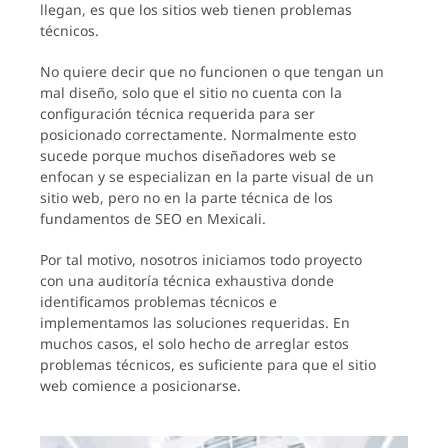
llegan, es que los sitios web tienen problemas
técnicos.
No quiere decir que no funcionen o que tengan un
mal diseño, solo que el sitio no cuenta con la
configuración técnica requerida para ser
posicionado correctamente. Normalmente esto
sucede porque muchos diseñadores web se
enfocan y se especializan en la parte visual de un
sitio web, pero no en la parte técnica de los
fundamentos de SEO en Mexicali.
Por tal motivo, nosotros iniciamos todo proyecto
con una auditoría técnica exhaustiva donde
identificamos problemas técnicos e
implementamos las soluciones requeridas. En
muchos casos, el solo hecho de arreglar estos
problemas técnicos, es suficiente para que el sitio
web comience a posicionarse.