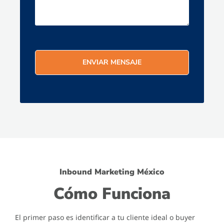
Inbound Marketing México
Cómo Funciona
El primer paso es identificar a tu cliente ideal o buyer