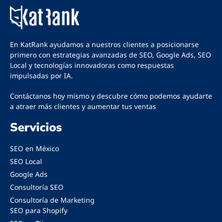
En KatRank ayudamos a nuestros clientes a posicionarse
primero con estrategias avanzadas de
SEO
,
Google Ads
,
SEO
Local
y tecnologías innovadoras como respuestas
impulsadas por IA.
Contáctanos
hoy mismo y descubre cómo podemos ayudarte
a atraer más clientes y aumentar tus ventas
Servicios
SEO en México
SEO Local
Google Ads
Consultoría SEO
Consultoría de Marketing
SEO para Shopify