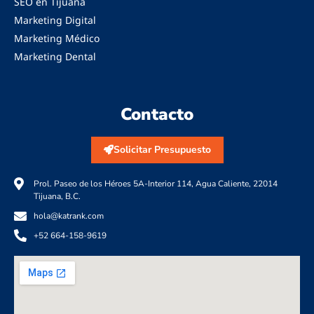
SEO en Tijuana
Marketing Digital
Marketing Médico
Marketing Dental
Contacto
Solicitar Presupuesto
Prol. Paseo de los Héroes 5A-Interior 114, Agua Caliente, 22014
Tijuana, B.C.
hola@katrank.com
+52 664-158-9619