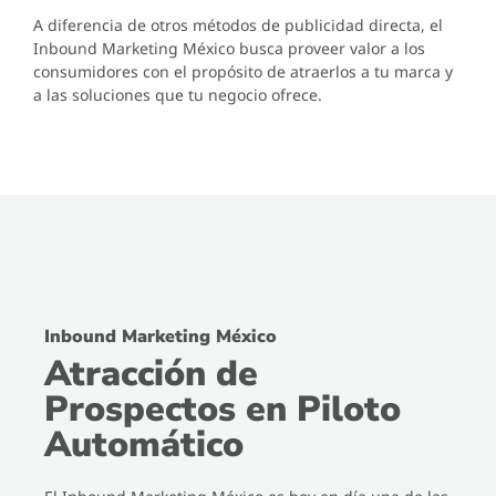
A diferencia de otros métodos de publicidad directa, el
Inbound Marketing México busca proveer valor a los
consumidores con el propósito de atraerlos a tu marca y
a las soluciones que tu negocio ofrece.
Inbound Marketing México
Atracción de
Prospectos en Piloto
Automático