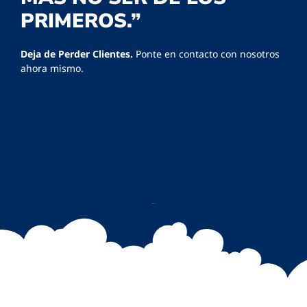
PRIMEROS.”
Deja de Perder Clientes.
Ponte en contacto con nosotros
ahora mismo.