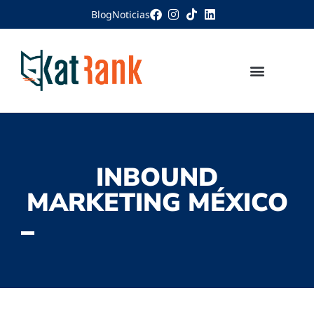
Blog
Noticias
INBOUND
MARKETING MÉXICO