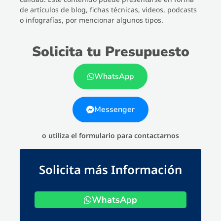
de artículos de blog, fichas técnicas, videos, podcasts
o infografías, por mencionar algunos tipos.
Solicita tu Presupuesto
WhatsApp
Messenger
o utiliza el formulario para contactarnos
Solicita más Información
WhatsApp