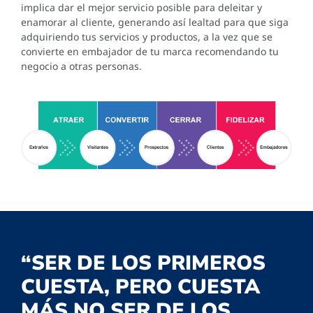
implica dar el mejor servicio posible para deleitar y
enamorar al cliente, generando así lealtad para que siga
adquiriendo tus servicios y productos, a la vez que se
convierte en embajador de tu marca recomendando tu
negocio a otras personas.
“SER DE LOS PRIMEROS
CUESTA, PERO CUESTA
MÁS NO SER DE LOS