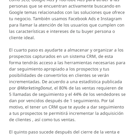
personas que se encuentran activamente buscando en
Google temas relacionados con las soluciones que ofrece
tu negocio. También usamos Facebook Ads e Instagram
para llamar la atención de los usuarios que cumplen con
las características e intereses de tu buyer persona o
cliente ideal.
El cuarto paso es ayudarte a almacenar y organizar a los
prospectos capturados en un sistema CRM, de esta
forma tendrás acceso a las herramientas necesarias para
dar seguimiento apropiado a los prospectos y tus
posibilidades de convertirlos en clientes se verán
incrementadas. De acuerdo a una estadística publicada
por
@MarketingDonut
, el 80% de las ventas requieren de
5 llamadas de seguimiento y el 44% de los vendedores se
dan por vencidos después de 1 seguimiento. Por tal
motivo, el tener un CRM que te ayude a dar seguimiento
a tus prospectos te permitirá incrementar la adquisición
de clientes , así como tus ventas.
El quinto paso sucede después del cierre de la venta e