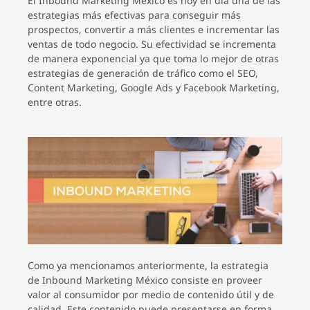
El Inbound Marketing México es hoy en día una de las
estrategias más efectivas para conseguir más
prospectos, convertir a más clientes e incrementar las
ventas de todo negocio. Su efectividad se incrementa
de manera exponencial ya que toma lo mejor de otras
estrategias de generación de tráfico como el SEO,
Content Marketing, Google Ads y Facebook Marketing,
entre otras.
Como ya mencionamos anteriormente, la estrategia
de Inbound Marketing México consiste en proveer
valor al consumidor por medio de contenido útil y de
calidad. Este contenido puede presentarse en forma