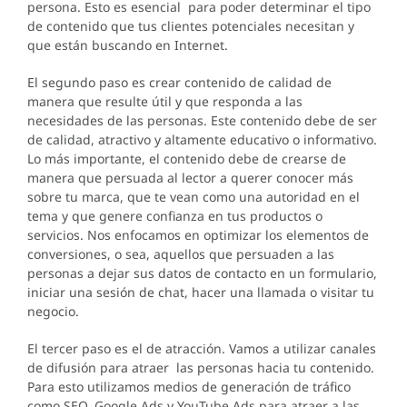
persona. Esto es esencial para poder determinar el tipo
de contenido que tus clientes potenciales necesitan y
que están buscando en Internet.
El segundo paso es crear contenido de calidad de
manera que resulte útil y que responda a las
necesidades de las personas. Este contenido debe de ser
de calidad, atractivo y altamente educativo o informativo.
Lo más importante, el contenido debe de crearse de
manera que persuada al lector a querer conocer más
sobre tu marca, que te vean como una autoridad en el
tema y que genere confianza en tus productos o
servicios. Nos enfocamos en optimizar los elementos de
conversiones, o sea, aquellos que persuaden a las
personas a dejar sus datos de contacto en un formulario,
iniciar una sesión de chat, hacer una llamada o visitar tu
negocio.
El tercer paso es el de atracción. Vamos a utilizar canales
de difusión para atraer las personas hacia tu contenido.
Para esto utilizamos medios de generación de tráfico
como SEO, Google Ads y YouTube Ads para atraer a las