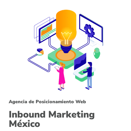
Agencia de Posicionamiento Web
Inbound Marketing
México