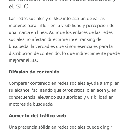
el SEO
Las redes sociales y el SEO interactúan de varias
maneras para influir en la visibilidad y percepción de
una marca en línea. Aunque los enlaces de las redes
sociales no afectan directamente el ranking de
búsqueda, la verdad es que sí son esenciales para la
distribución de contenido, lo que indirectamente puede
mejorar el SEO.
Difusión de contenido
Compartir contenido en redes sociales ayuda a ampliar
su alcance, facilitando que otros sitios lo enlacen y, en
consecuencia, elevando su autoridad y visibilidad en
motores de búsqueda.
Aumento del tráfico web
Una presencia sólida en redes sociales puede dirigir