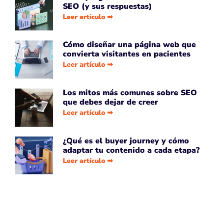
SEO (y sus respuestas)
Leer artículo ➡
Cómo diseñar una página web que
convierta visitantes en pacientes
Leer artículo ➡
Los mitos más comunes sobre SEO
que debes dejar de creer
Leer artículo ➡
¿Qué es el buyer journey y cómo
adaptar tu contenido a cada etapa?
Leer artículo ➡