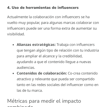
4. Uso de herramientas de influencers
Actualmente la colaboración con influencers se ha
vuelto muy popular, para algunas marcas colaborar con
influencers puede ser una forma extra de aumentar su
visibilidad.
Alianzas estratégicas:
Trabaja con influencers
que tengan algún tipo de relación con tu industria
para ampliar el alcance y la credibilidad,
ayudando a que el contenido llegue a nuevas
audiencias.
Contenidos de colaboración:
Co-crea contenido
atractivo y relevante que pueda ser compartido
tanto en las redes sociales del influencer como en
las de tu marca.
Métricas para medir el impacto