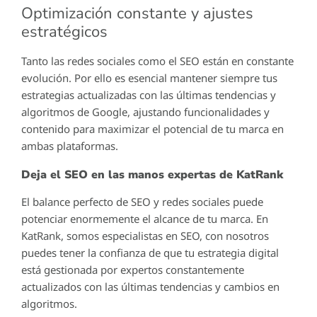
Optimización constante y ajustes
estratégicos
Tanto las redes sociales como el SEO están en constante
evolución. Por ello es esencial mantener siempre tus
estrategias actualizadas con las últimas tendencias y
algoritmos de Google, ajustando funcionalidades y
contenido para maximizar el potencial de tu marca en
ambas plataformas.
Deja el SEO en las manos expertas de KatRank
El balance perfecto de SEO y redes sociales puede
potenciar enormemente el alcance de tu marca. En
KatRank, somos especialistas en SEO, con nosotros
puedes tener la confianza de que tu estrategia digital
está gestionada por expertos constantemente
actualizados con las últimas tendencias y cambios en
algoritmos.