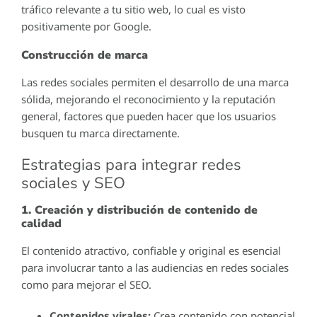
tráfico relevante a tu sitio web, lo cual es visto
positivamente por Google.
Construcción de marca
Las redes sociales permiten el desarrollo de una marca
sólida, mejorando el reconocimiento y la reputación
general, factores que pueden hacer que los usuarios
busquen tu marca directamente.
Estrategias para integrar redes
sociales y SEO
1. Creación y distribución de contenido de
calidad
El contenido atractivo, confiable y original es esencial
para involucrar tanto a las audiencias en redes sociales
como para mejorar el SEO.
Contenidos virales:
Crea contenido con potencial