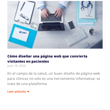
Cómo diseñar una página web que convierta
visitantes en pacientes
June 18, 2026
En el campo de la salud, un buen diseño de página web
para clínicas no solo es una herramienta informativa; se
trata de una plataforma
Leer artículo ➡