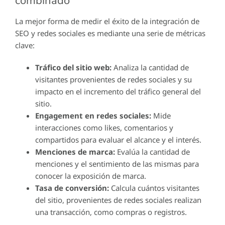
combinado
La mejor forma de medir el éxito de la integración de
SEO y redes sociales es mediante una serie de métricas
clave:
Tráfico del sitio web:
Analiza la cantidad de
visitantes provenientes de redes sociales y su
impacto en el incremento del tráfico general del
sitio.
Engagement en redes sociales:
Mide
interacciones como likes, comentarios y
compartidos para evaluar el alcance y el interés.
Menciones de marca:
Evalúa la cantidad de
menciones y el sentimiento de las mismas para
conocer la exposición de marca.
Tasa de conversión:
Calcula cuántos visitantes
del sitio, provenientes de redes sociales realizan
una transacción, como compras o registros.