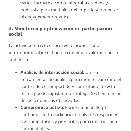
varios formatos, como infografías, videos y
podcasts, para multiplicar el impacto y fomentar
el engagement orgánico.
3. Monitoreo y optimización de participación
social
La actividad en redes sociales te proporciona
información sobre el tipo de contenido valorado por tu
audiencia.
Análisis de interacción social:
Utiliza
herramientas de análisis para monitorear cómo el
contenido es compartido y comentado, de esta
forma puedes ajustar tu estrategia SEO en función
de las tendencias observadas.
Compromiso activo:
Fomenta un diálogo
continuo con tu audiencia, no olvides responder
sus comentarios y preguntas para construir una
comunidad leal.