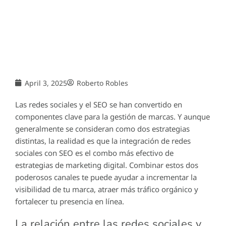
April 3, 2025
Roberto Robles
Las redes sociales y el SEO se han convertido en
componentes clave para la gestión de marcas. Y aunque
generalmente se consideran como dos estrategias
distintas, la realidad es que la integración de redes
sociales con SEO es el combo más efectivo de
estrategias de marketing digital. Combinar estos dos
poderosos canales te puede ayudar a incrementar la
visibilidad de tu marca, atraer más tráfico orgánico y
fortalecer tu presencia en línea.
La relación entre las redes sociales y