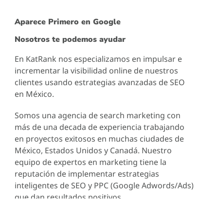
Aparece Primero en Google
Nosotros te podemos ayudar
En KatRank nos especializamos en impulsar e
incrementar la visibilidad online de nuestros
clientes usando estrategias avanzadas de SEO
en México.
Somos una agencia de search marketing con
más de una decada de experiencia trabajando
en proyectos exitosos en muchas ciudades de
México, Estados Unidos y Canadá. Nuestro
equipo de expertos en marketing tiene la
reputación de implementar estrategias
inteligentes de SEO y PPC (Google Adwords/Ads)
que dan resultados positivos.