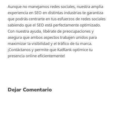
Aunque no manejamos redes sociales, nuestra amplia
experiencia en SEO en distintas industrias te garantiza
que podrás centrarte en tus esfuerzos de redes sociales
sabiendo que el SEO está perfectamente optimizado.
Con nuestra ayuda, libérate de preocupaciones y
asegura que ambos aspectos trabajen unidos para
maximizar la visibilidad y el tráfico de tu marca.
¡Contáctanos y permite que KatRank optimice tu
presencia online eficientemente!
Dejar Comentario