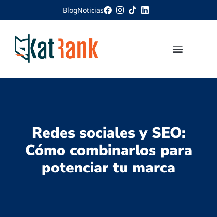
Blog
Noticias
Redes sociales y SEO:
Cómo combinarlos para
potenciar tu marca