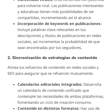
para volverse viral. Las publicaciones interesantes
y educativas tienen más posibilidades de ser
compartidas, incrementando así el alcance.
Incorporación de keywords en publicaciones:
Incluye palabras clave relevantes en tus
descripciones y títulos de publicaciones en redes
sociales, así incrementas la probabilidad de que
sean encontradas por tus seguidores.
2. Sincronización de estrategias de contenido
Alinea tus esfuerzos de contenido en redes sociales y
SEO para asegurar que se refuercen mutuamente.
Calendarios editoriales integrados:
Desarrolla
un calendario de contenido unificado que
contemple las necesidades de ambas plataformas,
fomentando un ciclo de creación-consumo.
Contenido en distintos formatos:
Haz uso de