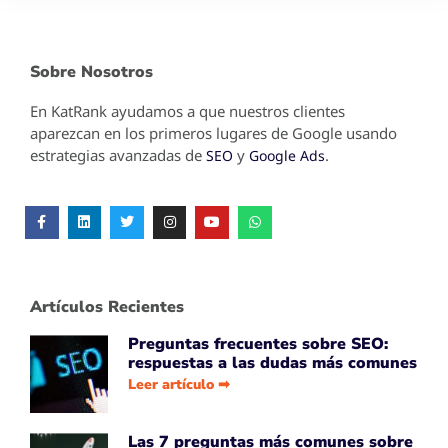
Sobre Nosotros
En KatRank ayudamos a que nuestros clientes
aparezcan en los primeros lugares de Google usando
estrategias avanzadas de
y
.
SEO
Google Ads
Artículos Recientes
Preguntas frecuentes sobre SEO:
respuestas a las dudas más comunes
Leer artículo ➡
Las 7 preguntas más comunes sobre