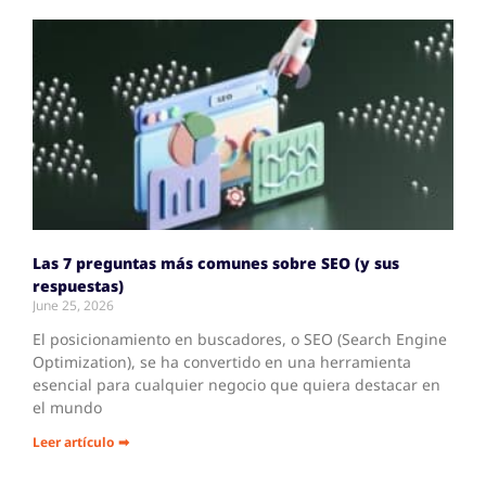
Las 7 preguntas más comunes sobre SEO (y sus
respuestas)
June 25, 2026
El posicionamiento en buscadores, o SEO (Search Engine
Optimization), se ha convertido en una herramienta
esencial para cualquier negocio que quiera destacar en
el mundo
Leer artículo ➡