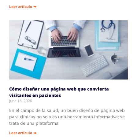
Leer artículo ➡
Cómo diseñar una página web que convierta
visitantes en pacientes
June 18, 2026
En el campo de la salud, un buen diseño de página web
para clínicas no solo es una herramienta informativa; se
trata de una plataforma
Leer artículo ➡