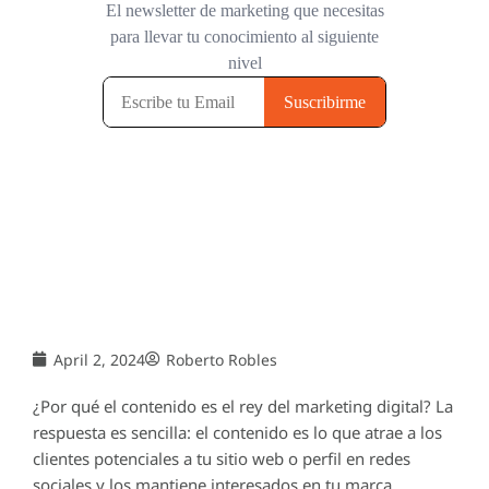
April 2, 2024
Roberto Robles
¿Por qué el contenido es el rey del marketing digital? La
respuesta es sencilla: el contenido es lo que atrae a los
clientes potenciales a tu sitio web o perfil en redes
sociales y los mantiene interesados en tu marca.