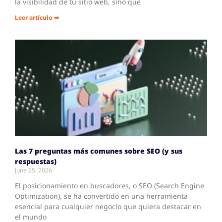
la visibilidad de tu sitio web, sino que
Leer artículo ➡
Las 7 preguntas más comunes sobre SEO (y sus
respuestas)
June 25, 2026
El posicionamiento en buscadores, o SEO (Search Engine
Optimization), se ha convertido en una herramienta
esencial para cualquier negocio que quiera destacar en
el mundo