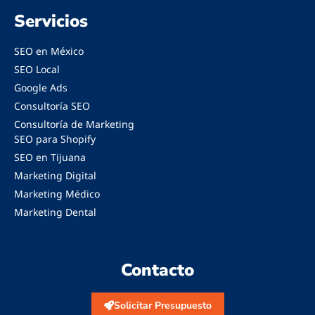
Servicios
SEO en México
SEO Local
Google Ads
Consultoría SEO
Consultoría de Marketing
SEO para Shopify
SEO en Tijuana
Marketing Digital
Marketing Médico
Marketing Dental
Contacto
Solicitar Presupuesto