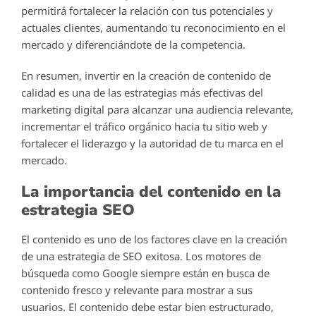
permitirá fortalecer la relación con tus potenciales y
actuales clientes, aumentando tu reconocimiento en el
mercado y diferenciándote de la competencia.
En resumen, invertir en la creación de contenido de
calidad es una de las estrategias más efectivas del
marketing digital para alcanzar una audiencia relevante,
incrementar el tráfico orgánico hacia tu sitio web y
fortalecer el liderazgo y la autoridad de tu marca en el
mercado.
La importancia del contenido en la
estrategia SEO
El contenido es uno de los factores clave en la creación
de una estrategia de SEO exitosa. Los motores de
búsqueda como Google siempre están en busca de
contenido fresco y relevante para mostrar a sus
usuarios. El contenido debe estar bien estructurado,