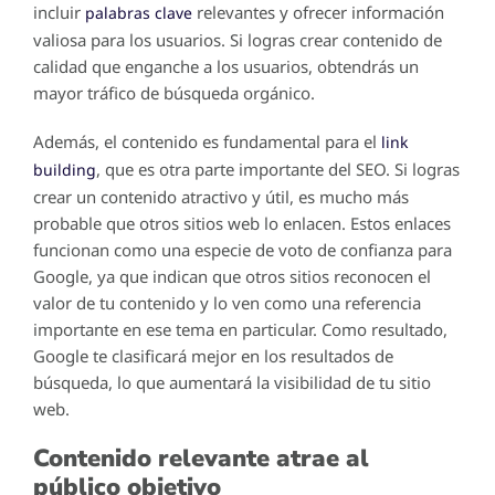
incluir
relevantes y ofrecer información
palabras clave
valiosa para los usuarios. Si logras crear contenido de
calidad que enganche a los usuarios, obtendrás un
mayor tráfico de búsqueda orgánico.
Además, el contenido es fundamental para el
link
, que es otra parte importante del SEO. Si logras
building
crear un contenido atractivo y útil, es mucho más
probable que otros sitios web lo enlacen. Estos enlaces
funcionan como una especie de voto de confianza para
Google, ya que indican que otros sitios reconocen el
valor de tu contenido y lo ven como una referencia
importante en ese tema en particular. Como resultado,
Google te clasificará mejor en los resultados de
búsqueda, lo que aumentará la visibilidad de tu sitio
web.
Contenido relevante atrae al
público objetivo