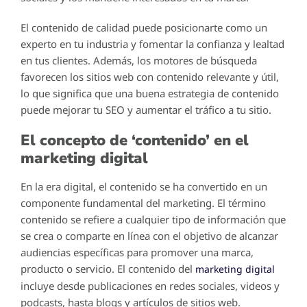
El contenido de calidad puede posicionarte como un
experto en tu industria y fomentar la confianza y lealtad
en tus clientes. Además, los motores de búsqueda
favorecen los sitios web con contenido relevante y útil,
lo que significa que una buena estrategia de contenido
puede mejorar tu SEO y aumentar el tráfico a tu sitio.
El concepto de ‘contenido’ en el
marketing digital
En la era digital, el contenido se ha convertido en un
componente fundamental del marketing. El término
contenido se refiere a cualquier tipo de información que
se crea o comparte en línea con el objetivo de alcanzar
audiencias específicas para promover una marca,
producto o servicio. El contenido del
marketing digital
incluye desde publicaciones en redes sociales, videos y
podcasts, hasta blogs y artículos de sitios web.