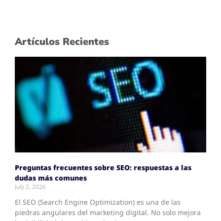
Artículos Recientes
Preguntas frecuentes sobre SEO: respuestas a las
dudas más comunes
July 2, 2026
El SEO (Search Engine Optimization) es una de las
piedras angulares del marketing digital. No solo mejora