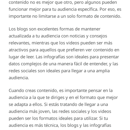
contenido no es mejor que otro, pero algunos pueden
funcionar mejor para tu audiencia específica. Por eso, es
importante no limitarse a un solo formato de contenido.
Los blogs son excelentes formas de mantener
actualizada a tu audiencia con noticias y consejos
relevantes, mientras que los videos pueden ser más
atractivos para aquellos que prefieren ver contenido en
lugar de leer. Las infografías son ideales para presentar
datos complejos de una manera fácil de entender, y las
redes sociales son ideales para llegar a una amplia
audiencia.
Cuando creas contenido, es importante pensar en la
audiencia a la que te diriges y en el formato que mejor
se adapta a ellos. Si estás tratando de llegar a una
audiencia más joven, las redes sociales y los videos
pueden ser los formatos ideales para utilizar. Si tu
audiencia es más técnica, los blogs y las infografías