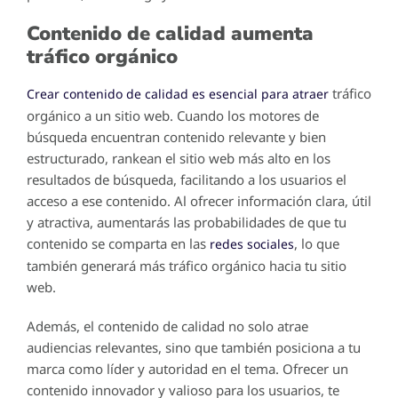
Contenido de calidad aumenta
tráfico orgánico
tráfico
Crear contenido de calidad es esencial para atraer
orgánico a un sitio web. Cuando los motores de
búsqueda encuentran contenido relevante y bien
estructurado, rankean el sitio web más alto en los
resultados de búsqueda, facilitando a los usuarios el
acceso a ese contenido. Al ofrecer información clara, útil
y atractiva, aumentarás las probabilidades de que tu
contenido se comparta en las
, lo que
redes sociales
también generará más tráfico orgánico hacia tu sitio
web.
Además, el contenido de calidad no solo atrae
audiencias relevantes, sino que también posiciona a tu
marca como líder y autoridad en el tema. Ofrecer un
contenido innovador y valioso para los usuarios, te