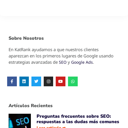
Sobre Nosotros
En KatRank ayudamos a que nuestros clientes
aparezcan en los primeros lugares de Google usando
estrategias avanzadas de
y
.
SEO
Google Ads
Artículos Recientes
Preguntas frecuentes sobre SEO:
respuestas a las dudas más comunes
Leer artículo ➡