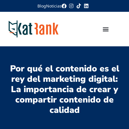
Blog
Noticias
Por qué el contenido es el
rey del marketing digital:
La importancia de crear y
compartir contenido de
calidad