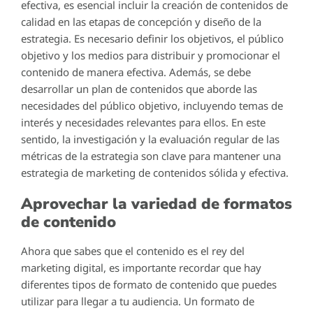
efectiva, es esencial incluir la creación de contenidos de
calidad en las etapas de concepción y diseño de la
estrategia. Es necesario definir los objetivos, el público
objetivo y los medios para distribuir y promocionar el
contenido de manera efectiva. Además, se debe
desarrollar un plan de contenidos que aborde las
necesidades del público objetivo, incluyendo temas de
interés y necesidades relevantes para ellos. En este
sentido, la investigación y la evaluación regular de las
métricas de la estrategia son clave para mantener una
estrategia de marketing de contenidos sólida y efectiva.
Aprovechar la variedad de formatos
de contenido
Ahora que sabes que el contenido es el rey del
marketing digital, es importante recordar que hay
diferentes tipos de formato de contenido que puedes
utilizar para llegar a tu audiencia. Un formato de