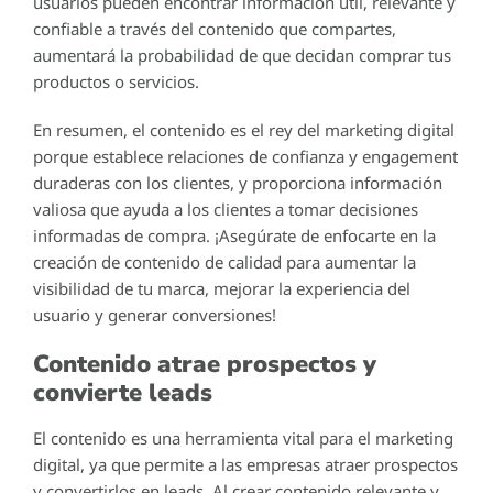
usuarios pueden encontrar información útil, relevante y
confiable a través del contenido que compartes,
aumentará la probabilidad de que decidan comprar tus
productos o servicios.
En resumen, el contenido es el rey del marketing digital
porque establece relaciones de confianza y engagement
duraderas con los clientes, y proporciona información
valiosa que ayuda a los clientes a tomar decisiones
informadas de compra. ¡Asegúrate de enfocarte en la
creación de contenido de calidad para aumentar la
visibilidad de tu marca, mejorar la experiencia del
usuario y generar conversiones!
Contenido atrae prospectos y
convierte leads
El contenido es una herramienta vital para el marketing
digital, ya que permite a las empresas atraer prospectos
y convertirlos en leads. Al crear contenido relevante y