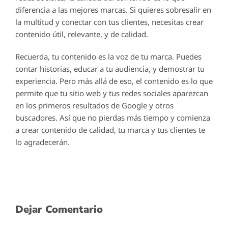
diferencia a las mejores marcas. Si quieres sobresalir en
la multitud y conectar con tus clientes, necesitas crear
contenido útil, relevante, y de calidad.
Recuerda, tu contenido es la voz de tu marca. Puedes
contar historias, educar a tu audiencia, y demostrar tu
experiencia. Pero más allá de eso, el contenido es lo que
permite que tu sitio web y tus redes sociales aparezcan
en los primeros resultados de Google y otros
buscadores. Así que no pierdas más tiempo y comienza
a crear contenido de calidad, tu marca y tus clientes te
lo agradecerán.
Dejar Comentario