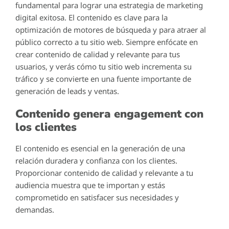
fundamental para lograr una estrategia de marketing
digital exitosa. El contenido es clave para la
optimización de motores de búsqueda y para atraer al
público correcto a tu sitio web. Siempre enfócate en
crear contenido de calidad y relevante para tus
usuarios, y verás cómo tu sitio web incrementa su
tráfico y se convierte en una fuente importante de
generación de leads y ventas.
Contenido genera engagement con
los clientes
El contenido es esencial en la generación de una
relación duradera y confianza con los clientes.
Proporcionar contenido de calidad y relevante a tu
audiencia muestra que te importan y estás
comprometido en satisfacer sus necesidades y
demandas.