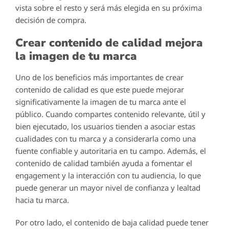
vista sobre el resto y será más elegida en su próxima
decisión de compra.
Crear contenido de calidad mejora
la imagen de tu marca
Uno de los beneficios más importantes de crear
contenido de calidad es que este puede mejorar
significativamente la imagen de tu marca ante el
público. Cuando compartes contenido relevante, útil y
bien ejecutado, los usuarios tienden a asociar estas
cualidades con tu marca y a considerarla como una
fuente confiable y autoritaria en tu campo. Además, el
contenido de calidad también ayuda a fomentar el
engagement y la interacción con tu audiencia, lo que
puede generar un mayor nivel de confianza y lealtad
hacia tu marca.
Por otro lado, el contenido de baja calidad puede tener