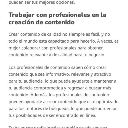
pueden ser tus mejores opciones.
Trabajar con profesionales en la
creación de contenido
Crear contenido de calidad no siempre es fácil, y no
todo el mundo está capacitado para hacerlo. A veces, es
mejor colaborar con profesionales para obtener
contenido relevante y de calidad para tu negocio.
Los profesionales de contenido saben cómo crear
contenido que sea informativo, relevante y atractivo
para tu audiencia, lo que puede ayudarte a mantener a
tu audiencia comprometida y regresar a buscar más
contenido. Además, los profesionales de contenido
pueden ayudarte a crear contenido que esté optimizado
para los motores de búsqueda, lo que puede aumentar
tus posibilidades de ser encontrado en línea.
Trabajar con profesionales también puede ser una