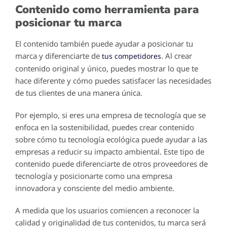
Contenido como herramienta para
posicionar tu marca
El contenido también puede ayudar a posicionar tu
marca y diferenciarte de
. Al crear
tus competidores
contenido original y único, puedes mostrar lo que te
hace diferente y cómo puedes satisfacer las necesidades
de tus clientes de una manera única.
Por ejemplo, si eres una empresa de tecnología que se
enfoca en la sostenibilidad, puedes crear contenido
sobre cómo tu tecnología ecológica puede ayudar a las
empresas a reducir su impacto ambiental. Este tipo de
contenido puede diferenciarte de otros proveedores de
tecnología y posicionarte como una empresa
innovadora y consciente del medio ambiente.
A medida que los usuarios comiencen a reconocer la
calidad y originalidad de tus contenidos, tu marca será