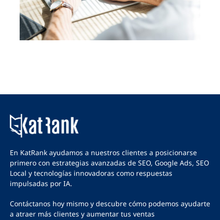
En KatRank ayudamos a nuestros clientes a posicionarse
primero con estrategias avanzadas de
SEO
,
Google Ads
,
SEO
Local
y tecnologías innovadoras como respuestas
impulsadas por IA.
Contáctanos
hoy mismo y descubre cómo podemos ayudarte
a atraer más clientes y aumentar tus ventas