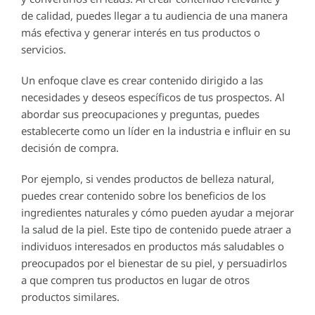
de calidad, puedes llegar a tu audiencia de una manera
más efectiva y generar interés en tus productos o
servicios.
Un enfoque clave es crear contenido dirigido a las
necesidades y deseos específicos de tus prospectos. Al
abordar sus preocupaciones y preguntas, puedes
establecerte como un líder en la industria e influir en su
decisión de compra.
Por ejemplo, si vendes productos de belleza natural,
puedes crear contenido sobre los beneficios de los
ingredientes naturales y cómo pueden ayudar a mejorar
la salud de la piel. Este tipo de contenido puede atraer a
individuos interesados en productos más saludables o
preocupados por el bienestar de su piel, y persuadirlos
a que compren tus productos en lugar de otros
productos similares.