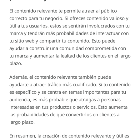
El contenido relevante te permite atraer al público
correcto para tu negocio. Si ofreces contenido valioso y
útil a tus usuarios, estos se sentirán involucrados con tu
marca y tendrán más probabilidades de interactuar con
tu sitio web y compartir tu contenido. Esto puede
ayudar a construir una comunidad comprometida con
tu marca y aumentar la lealtad de los clientes en el largo
plazo.
Además, el contenido relevante también puede
ayudarte a atraer tráfico más cualificado. Si tu contenido
es específico y se centra en temas importantes para tu
audiencia, es más probable que atraigas a personas
interesadas en tus productos o servicios. Esto aumenta
las probabilidades de que convertirlos en clientes a
largo plazo.
En resumen, la creación de contenido relevante y útil es