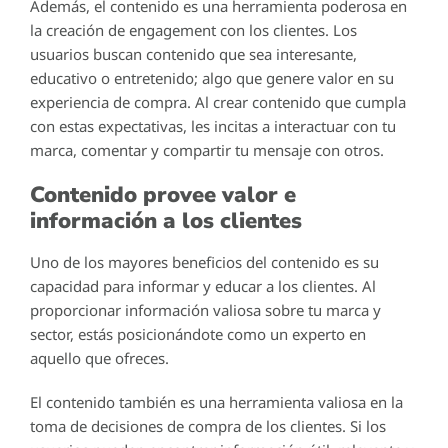
Además, el contenido es una herramienta poderosa en
la creación de engagement con los clientes. Los
usuarios buscan contenido que sea interesante,
educativo o entretenido; algo que genere valor en su
experiencia de compra. Al crear contenido que cumpla
con estas expectativas, les incitas a interactuar con tu
marca, comentar y compartir tu mensaje con otros.
Contenido provee valor e
información a los clientes
Uno de los mayores beneficios del contenido es su
capacidad para informar y educar a los clientes. Al
proporcionar información valiosa sobre tu marca y
sector, estás posicionándote como un experto en
aquello que ofreces.
El contenido también es una herramienta valiosa en la
toma de decisiones de compra de los clientes. Si los