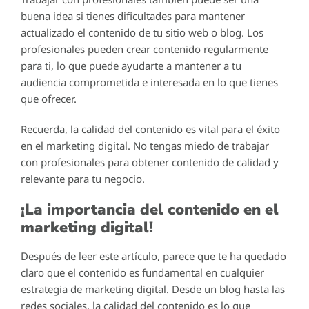
buena idea si tienes dificultades para mantener
actualizado el contenido de tu sitio web o blog. Los
profesionales pueden crear contenido regularmente
para ti, lo que puede ayudarte a mantener a tu
audiencia comprometida e interesada en lo que tienes
que ofrecer.
Recuerda, la calidad del contenido es vital para el éxito
en el marketing digital. No tengas miedo de trabajar
con profesionales para obtener contenido de calidad y
relevante para tu negocio.
¡La importancia del contenido en el
marketing digital!
Después de leer este artículo, parece que te ha quedado
claro que el contenido es fundamental en cualquier
estrategia de marketing digital. Desde un blog hasta las
redes sociales, la calidad del contenido es lo que