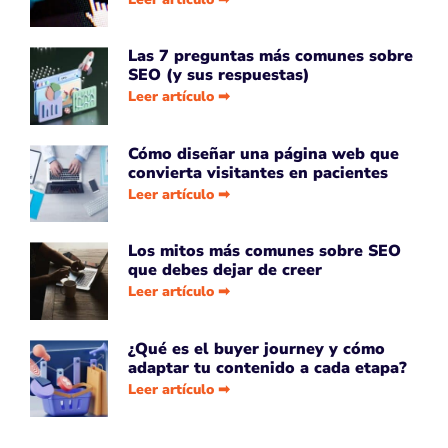
Las 7 preguntas más comunes sobre
SEO (y sus respuestas)
Leer artículo ➡
Cómo diseñar una página web que
convierta visitantes en pacientes
Leer artículo ➡
Los mitos más comunes sobre SEO
que debes dejar de creer
Leer artículo ➡
¿Qué es el buyer journey y cómo
adaptar tu contenido a cada etapa?
Leer artículo ➡