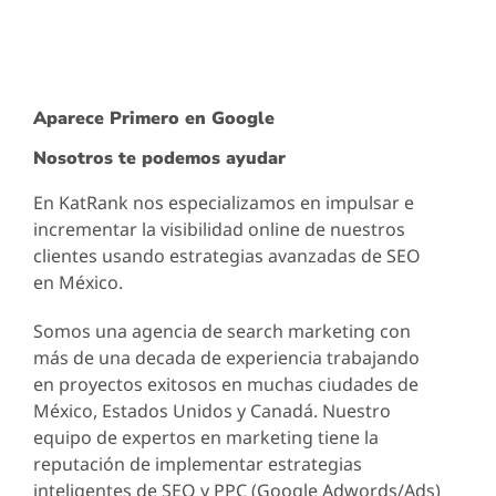
Aparece Primero en Google
Nosotros te podemos ayudar
En KatRank nos especializamos en impulsar e
incrementar la visibilidad online de nuestros
clientes usando estrategias avanzadas de SEO
en México.
Somos una agencia de search marketing con
más de una decada de experiencia trabajando
en proyectos exitosos en muchas ciudades de
México, Estados Unidos y Canadá. Nuestro
equipo de expertos en marketing tiene la
reputación de implementar estrategias
inteligentes de SEO y PPC (Google Adwords/Ads)