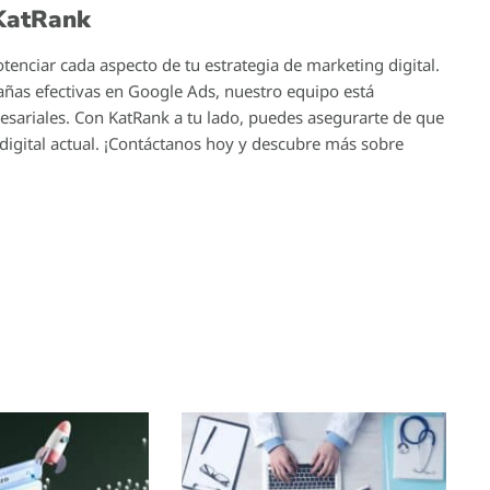
 KatRank
tenciar cada aspecto de tu estrategia de marketing digital.
ñas efectivas en Google Ads, nuestro equipo está
esariales. Con KatRank a tu lado, puedes asegurarte de que
igital actual. ¡Contáctanos hoy y descubre más sobre