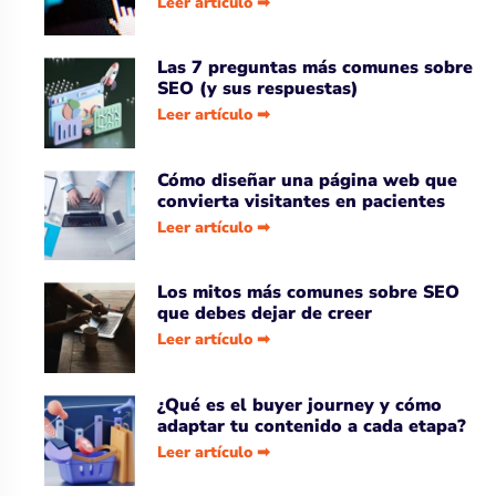
Leer artículo ➡
Las 7 preguntas más comunes sobre
SEO (y sus respuestas)
Leer artículo ➡
Cómo diseñar una página web que
convierta visitantes en pacientes
Leer artículo ➡
Los mitos más comunes sobre SEO
que debes dejar de creer
Leer artículo ➡
¿Qué es el buyer journey y cómo
adaptar tu contenido a cada etapa?
Leer artículo ➡