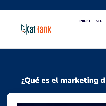
INICIO
SEO
¿Qué es el marketing d