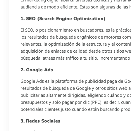
audiencia de modo eficiente. Estas son algunas de las
1. SEO (Search Engine Optimization)
El SEO, o posicionamiento en buscadores, es la práctica
los resultados de búsqueda orgánicos de motores como
relevantes, la optimización de la estructura y el conteni
adquisición de enlaces de calidad desde otros sitios we
búsqueda, atraes más tráfico a tu sitio, incrementando
2. Google Ads
Google Ads es la plataforma de publicidad paga de Go
resultados de búsqueda de Google y otros sitios web 
publicitarias altamente dirigidas, eligiendo cuándo y
presupuestos y solo pagar por clic (PPC), es decir, cuand
potenciales clientes justo cuando están buscando produc
3. Redes Sociales