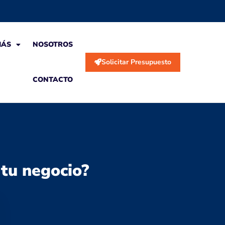
MÁS
NOSOTROS
Solicitar Presupuesto
CONTACTO
 tu negocio?