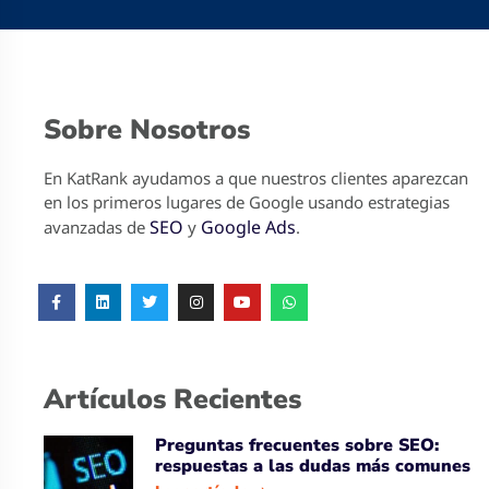
Sobre Nosotros
En KatRank ayudamos a que nuestros clientes aparezcan
en los primeros lugares de Google usando estrategias
SEO
Google Ads
avanzadas de
y
.
Artículos Recientes
Preguntas frecuentes sobre SEO:
respuestas a las dudas más comunes