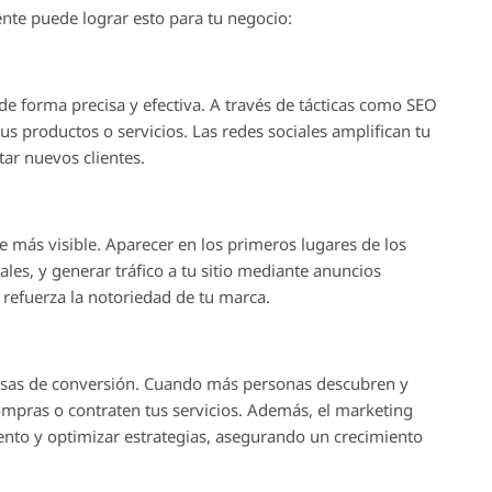
nte puede lograr esto para tu negocio:
 de forma precisa y efectiva. A través de tácticas como SEO
us productos o servicios. Las redes sociales amplifican tu
ar nuevos clientes.
e más visible. Aparecer en los primeros lugares de los
es, y generar tráfico a tu sitio mediante anuncios
 refuerza la notoriedad de tu marca.
 tasas de conversión. Cuando más personas descubren y
ompras o contraten tus servicios. Además, el marketing
miento y optimizar estrategias, asegurando un crecimiento