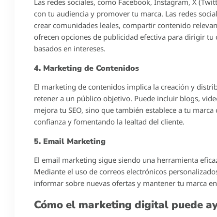
Las redes sociales, como Facebook, Instagram, X (Twit
con tu audiencia y promover tu marca. Las redes social
crear comunidades leales, compartir contenido relevan
ofrecen opciones de publicidad efectiva para dirigir t
basados en intereses.
4. Marketing de Contenidos
El marketing de contenidos implica la creación y distri
retener a un público objetivo. Puede incluir blogs, vid
mejora tu SEO, sino que también establece a tu marca
confianza y fomentando la lealtad del cliente.
5. Email Marketing
El email marketing sigue siendo una herramienta eficaz
Mediante el uso de correos electrónicos personalizados, 
informar sobre nuevas ofertas y mantener tu marca en 
Cómo el marketing digital puede ay