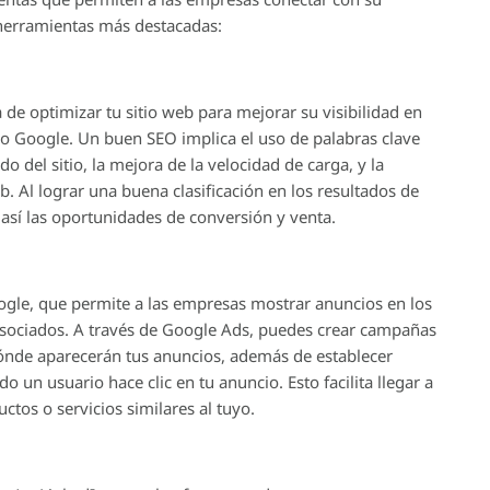
 herramientas más destacadas:
 de optimizar tu sitio web para mejorar su visibilidad en
 Google. Un buen SEO implica el uso de palabras clave
do del sitio, la mejora de la velocidad de carga, y la
b. Al lograr una buena clasificación en los resultados de
 así las oportunidades de conversión y venta.
ogle, que permite a las empresas mostrar anuncios en los
asociados. A través de Google Ads, puedes crear campañas
 dónde aparecerán tus anuncios, además de establecer
o un usuario hace clic en tu anuncio. Esto facilita llegar a
tos o servicios similares al tuyo.