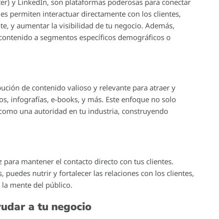
ter) y LinkedIn, son plataformas poderosas para conectar
es permiten interactuar directamente con los clientes,
te, y aumentar la visibilidad de tu negocio. Además,
u contenido a segmentos específicos demográficos o
bución de contenido valioso y relevante para atraer y
eos, infografías, e-books, y más. Este enfoque no solo
 como una autoridad en tu industria, construyendo
 para mantener el contacto directo con tus clientes.
puedes nutrir y fortalecer las relaciones con los clientes,
la mente del público.
udar a tu negocio