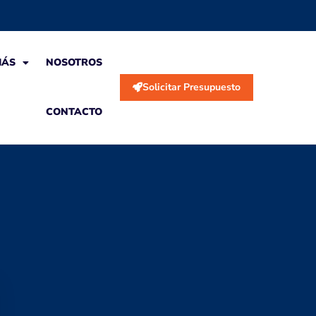
MÁS
NOSOTROS
Solicitar Presupuesto
CONTACTO