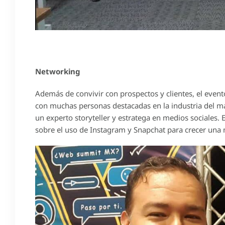
Networking
Además de convivir con prospectos y clientes, el even
con muchas personas destacadas en la industria del mar
un experto storyteller y estratega en medios sociales.
sobre el uso de Instagram y Snapchat para crecer una