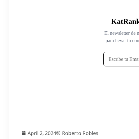
April 2, 2024
Roberto Robles