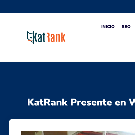
INICIO
SEO
KatRank Presente en 