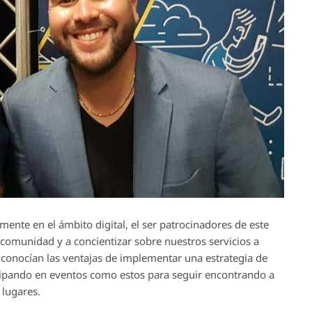
ente en el ámbito digital, el ser patrocinadores de este
comunidad y a concientizar sobre nuestros servicios a
nocían las ventajas de implementar una estrategia de
cipando en eventos como estos para seguir encontrando a
 lugares.