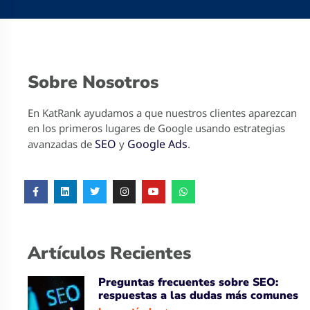
Sobre Nosotros
En KatRank ayudamos a que nuestros clientes aparezcan
en los primeros lugares de Google usando estrategias
SEO
Google Ads
avanzadas de
y
.
Artículos Recientes
Preguntas frecuentes sobre SEO:
respuestas a las dudas más comunes