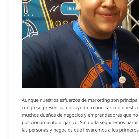
Aunque nuestros esfuerzos de marketing son principalm
congreso presencial nos ayudó a conectar con nuestra 
muchos dueños de negocios y emprendedores que no co
posicionamiento orgánico. Sin duda seguiremos parti
las personas y negocios que llevaremos a los primeros