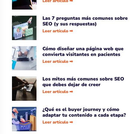
Leer artículo ➡
Las 7 preguntas más comunes sobre
SEO (y sus respuestas)
Leer artículo ➡
Cómo diseñar una página web que
convierta visitantes en pacientes
Leer artículo ➡
Los mitos más comunes sobre SEO
que debes dejar de creer
Leer artículo ➡
¿Qué es el buyer journey y cómo
adaptar tu contenido a cada etapa?
Leer artículo ➡