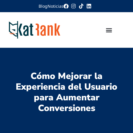
Blog
Noticias
Cómo Mejorar la
Experiencia del Usuario
para Aumentar
Conversiones