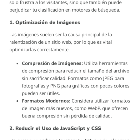
solo frustra a los visitantes, sino que también puede
perjudicar tu clasificación en motores de búsqueda.
1. Optimización de Imágenes
Las imágenes suelen ser la causa principal de la
ralentización de un sitio web, por lo que es vital
optimizarlas correctamente.
Compresión de Imágenes:
Utiliza herramientas
de compresión para reducir el tamaño del archivo
sin sacrificar calidad. Formatos como JPEG para
fotografías y PNG para gráficos con pocos colores
pueden ser útiles.
Formatos Modernos:
Considera utilizar formatos
de imagen más nuevos, como WebP, que ofrecen
buena compresión sin pérdida de calidad.
2. Reducir el Uso de JavaScript y CSS