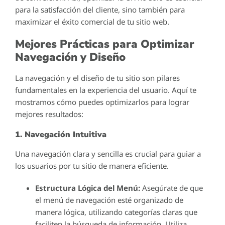
para la satisfacción del cliente, sino también para
maximizar el éxito comercial de tu sitio web.
Mejores Prácticas para Optimizar
Navegación y Diseño
La navegación y el diseño de tu sitio son pilares
fundamentales en la experiencia del usuario. Aquí te
mostramos cómo puedes optimizarlos para lograr
mejores resultados:
1. Navegación Intuitiva
Una navegación clara y sencilla es crucial para guiar a
los usuarios por tu sitio de manera eficiente.
Estructura Lógica del Menú:
Asegúrate de que
el menú de navegación esté organizado de
manera lógica, utilizando categorías claras que
faciliten la búsqueda de información. Utiliza