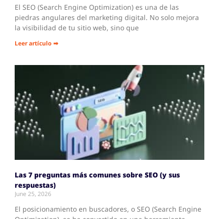
El SEO (Search Engine Optimization) es una de las
piedras angulares del marketing digital. No solo mejora
la visibilidad de tu sitio web, sino que
Leer artículo ➡
Las 7 preguntas más comunes sobre SEO (y sus
respuestas)
June 25, 2026
El posicionamiento en buscadores, o SEO (Search Engine