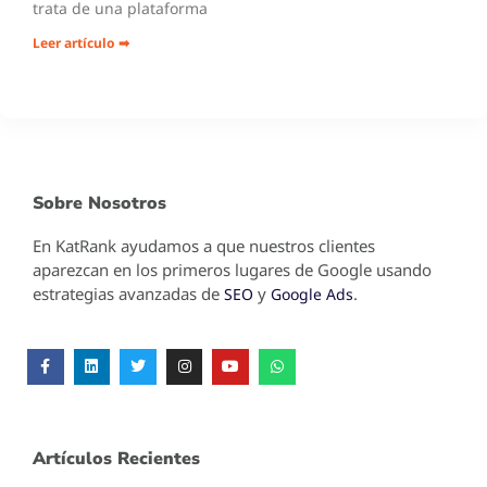
trata de una plataforma
Leer artículo ➡
Sobre Nosotros
En KatRank ayudamos a que nuestros clientes
aparezcan en los primeros lugares de Google usando
estrategias avanzadas de
y
.
SEO
Google Ads
Artículos Recientes