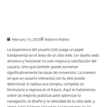
February 13, 2025
Roberto Robles
La experiencia del usuario (UX) juega un papel
fundamental en el éxito de un sitio web. Un diseño web
atractivo y funcional no solo mejora la satisfacción del
usuario, sino que también puede aumentar
significativamente las tasas de conversión. La manera
en que un usuario interactúa con tu sitio puede
determinar si realiza una compra, completa un
formulario o regresa en el futuro. Aquí te hablaremos
sobre las mejores prácticas para optimizar la
navegación, el diseño y la velocidad de tu sitio web, y
cómo estos factores impactan positivamente en los