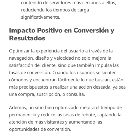
contenido de servidores más cercanos a ellos,
reduciendo los tiempos de carga
significativamente.
Impacto Positivo en Conversión y
Resultados
Optimizar la experiencia del usuario a través de la
navegación, diseño y velocidad no solo mejora la
satisfacción del cliente, sino que también impulsa las
tasas de conversión. Cuando los usuarios se sienten
cómodos y encuentran fácilmente lo que buscan, están
más predispuestos a realizar una acción deseada, ya sea
una compra, suscripción, o consulta.
Además, un sitio bien optimizado mejora el tiempo de
permanencia y reduce las tasas de rebote, captando la
atención de más visitantes y aumentando las
oportunidades de conversión.