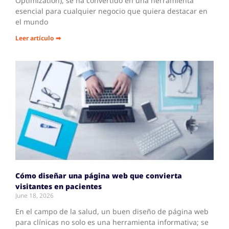
Optimization), se ha convertido en una herramienta
esencial para cualquier negocio que quiera destacar en
el mundo
Leer artículo ➡
Cómo diseñar una página web que convierta
visitantes en pacientes
June 18, 2026
En el campo de la salud, un buen diseño de página web
para clínicas no solo es una herramienta informativa; se