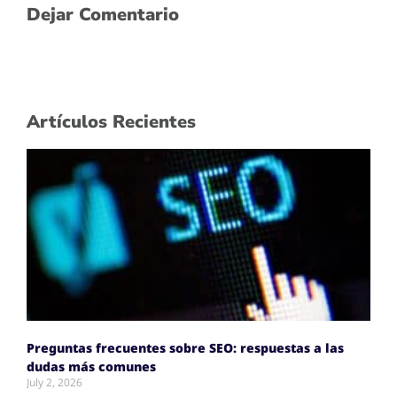
Dejar Comentario
Artículos Recientes
Preguntas frecuentes sobre SEO: respuestas a las
dudas más comunes
July 2, 2026