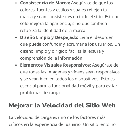
Consistencia de Marca:
Asegúrate de que los
colores, fuentes y estilos visuales reflejen tu
marca y sean consistentes en todo el sitio. Esto no
solo mejora la apariencia, sino que también
refuerza la identidad de la marca.
Diseño Limpio y Despejado:
Evita el desorden
que puede confundir y abrumar a los usuarios. Un
diseño limpio y dirigido facilita la lectura y
comprensión de la información.
Elementos Visuales Responsivos:
Asegúrate de
que todas las imágenes y vídeos sean responsivos
y se vean bien en todos los dispositivos. Esto es
esencial para la funcionalidad móvil y para evitar
problemas de carga.
Mejorar la Velocidad del Sitio Web
La velocidad de carga es uno de los factores más
críticos en la experiencia del usuario. Un sitio lento no