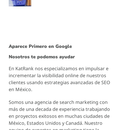
Aparece Primero en Google
Nosotros te podemos ayudar
En KatRank nos especializamos en impulsar e
incrementar la visibilidad online de nuestros
clientes usando estrategias avanzadas de SEO
en México.
Somos una agencia de search marketing con
más de una decada de experiencia trabajando
en proyectos exitosos en muchas ciudades de
México, Estados Unidos y Canadá. Nuestro