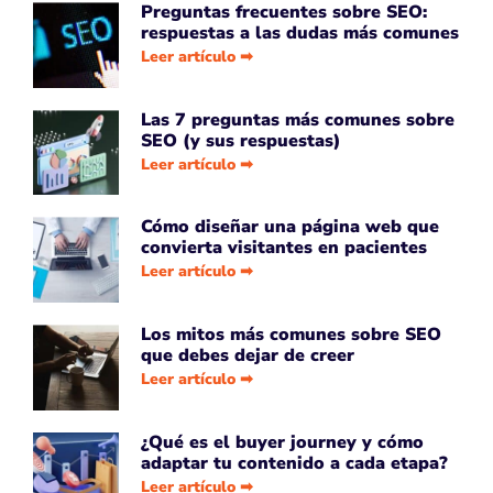
Preguntas frecuentes sobre SEO:
respuestas a las dudas más comunes
Leer artículo ➡
Las 7 preguntas más comunes sobre
SEO (y sus respuestas)
Leer artículo ➡
Cómo diseñar una página web que
convierta visitantes en pacientes
Leer artículo ➡
Los mitos más comunes sobre SEO
que debes dejar de creer
Leer artículo ➡
¿Qué es el buyer journey y cómo
adaptar tu contenido a cada etapa?
Leer artículo ➡