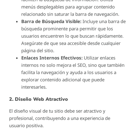
menús desplegables para agrupar contenido
relacionado sin saturar la barra de navegación.
Barra de Búsqueda Visible:
Incluye una barra de
búsqueda prominente para permitir que los
usuarios encuentren lo que buscan rápidamente.
Asegúrate de que sea accesible desde cualquier
página del sitio.
Enlaces Internos Efectivos:
Utilizar enlaces
internos no solo mejora el SEO, sino que también
facilita la navegación y ayuda a los usuarios a
explorar contenido adicional que puede
interesarles.
2. Diseño Web Atractivo
El diseño visual de tu sitio debe ser atractivo y
profesional, contribuyendo a una experiencia de
usuario positiva.