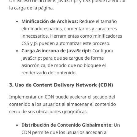
Un exceso de archivos JavaScript y CSS puede ralentizar
la carga de la página.
Minificación de Archivos:
Reduce el tamaño
eliminado espacios, comentarios y caracteres
innecesarios. Herramientas como minificadores
CSS y JS pueden automatizar este proceso.
Carga Asíncrona de JavaScript:
Configura
JavaScript para que se cargue de forma
asincrónica, de modo que no bloquee el
renderizado de contenido.
3. Uso de Content Delivery Network (CDN)
Implementar un CDN puede acelerar el secado del
contenido a los usuarios al almacenar el contenido
cerca de sus ubicaciones geográficas.
Distribución de Contenido Globalmente:
Un
CDN permite que los usuarios accedan al