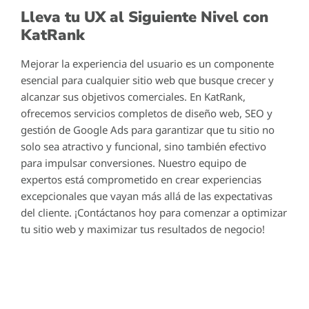
Lleva tu UX al Siguiente Nivel con
KatRank
Mejorar la experiencia del usuario es un componente
esencial para cualquier sitio web que busque crecer y
alcanzar sus objetivos comerciales. En KatRank,
ofrecemos servicios completos de diseño web, SEO y
gestión de Google Ads para garantizar que tu sitio no
solo sea atractivo y funcional, sino también efectivo
para impulsar conversiones. Nuestro equipo de
expertos está comprometido en crear experiencias
excepcionales que vayan más allá de las expectativas
del cliente. ¡Contáctanos hoy para comenzar a optimizar
tu sitio web y maximizar tus resultados de negocio!