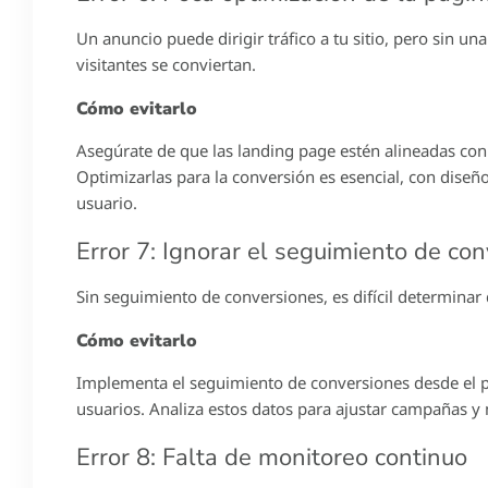
Un anuncio puede dirigir tráfico a tu sitio, pero sin 
visitantes se conviertan.
Cómo evitarlo
Asegúrate de que las landing page estén alineadas con
Optimizarlas para la conversión es esencial, con diseñ
usuario.
Error 7: Ignorar el seguimiento de co
Sin seguimiento de conversiones, es difícil determina
Cómo evitarlo
Implementa el seguimiento de conversiones desde el pri
usuarios. Analiza estos datos para ajustar campañas y 
Error 8: Falta de monitoreo continuo