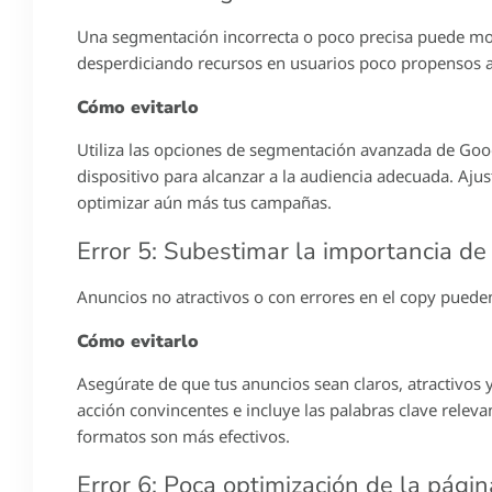
Una segmentación incorrecta o poco precisa puede mos
desperdiciando recursos en usuarios poco propensos a 
Cómo evitarlo
Utiliza las opciones de segmentación avanzada de Goog
dispositivo para alcanzar a la audiencia adecuada. Aj
optimizar aún más tus campañas.
Error 5: Subestimar la importancia de
Anuncios no atractivos o con errores en el copy pueden 
Cómo evitarlo
Asegúrate de que tus anuncios sean claros, atractivos y 
acción convincentes e incluye las palabras clave releva
formatos son más efectivos.
Error 6: Poca optimización de la págin