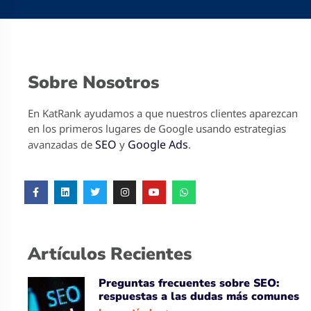
Sobre Nosotros
En KatRank ayudamos a que nuestros clientes aparezcan
en los primeros lugares de Google usando estrategias
SEO
Google Ads
avanzadas de
y
.
Artículos Recientes
Preguntas frecuentes sobre SEO:
respuestas a las dudas más comunes