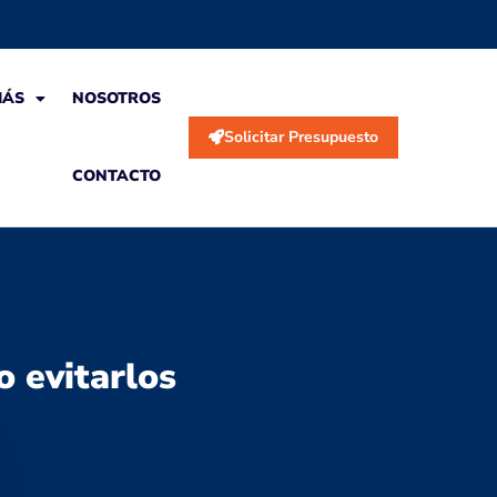
MÁS
NOSOTROS
Solicitar Presupuesto
CONTACTO
 evitarlos