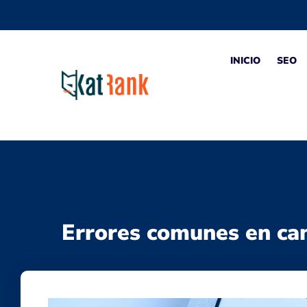
INICIO
SEO
Errores comunes en ca