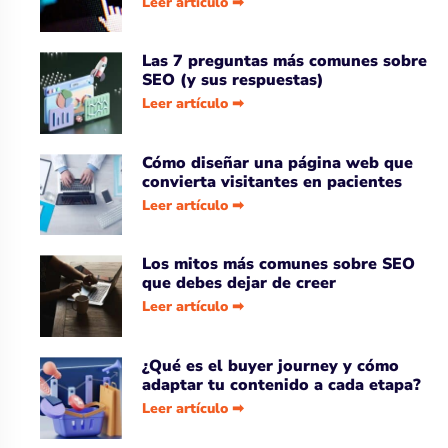
Leer artículo ➡
Las 7 preguntas más comunes sobre
SEO (y sus respuestas)
Leer artículo ➡
Cómo diseñar una página web que
convierta visitantes en pacientes
Leer artículo ➡
Los mitos más comunes sobre SEO
que debes dejar de creer
Leer artículo ➡
¿Qué es el buyer journey y cómo
adaptar tu contenido a cada etapa?
Leer artículo ➡