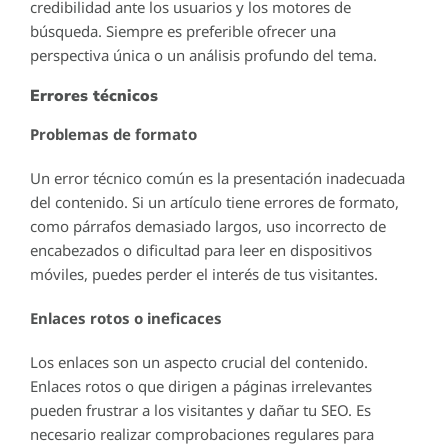
credibilidad ante los usuarios y los motores de
búsqueda. Siempre es preferible ofrecer una
perspectiva única o un análisis profundo del tema.
Errores técnicos
Problemas de formato
Un error técnico común es la presentación inadecuada
del contenido. Si un artículo tiene errores de formato,
como párrafos demasiado largos, uso incorrecto de
encabezados o dificultad para leer en dispositivos
móviles, puedes perder el interés de tus visitantes.
Enlaces rotos o ineficaces
Los enlaces son un aspecto crucial del contenido.
Enlaces rotos o que dirigen a páginas irrelevantes
pueden frustrar a los visitantes y dañar tu SEO. Es
necesario realizar comprobaciones regulares para