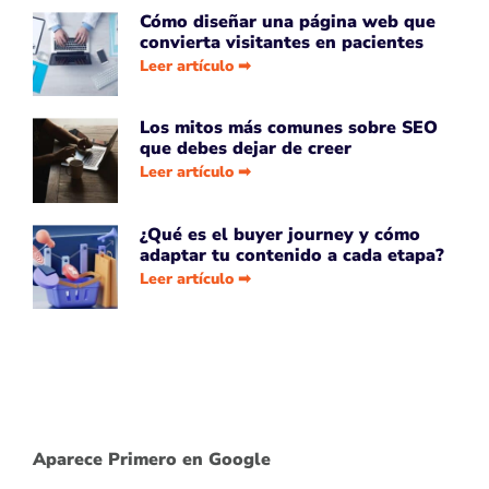
Cómo diseñar una página web que
convierta visitantes en pacientes
Leer artículo ➡
Los mitos más comunes sobre SEO
que debes dejar de creer
Leer artículo ➡
¿Qué es el buyer journey y cómo
adaptar tu contenido a cada etapa?
Leer artículo ➡
Aparece Primero en Google