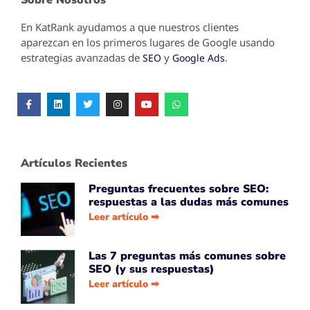
En KatRank ayudamos a que nuestros clientes
aparezcan en los primeros lugares de Google usando
estrategias avanzadas de
y
.
SEO
Google Ads
Artículos Recientes
Preguntas frecuentes sobre SEO:
respuestas a las dudas más comunes
Leer artículo ➡
Las 7 preguntas más comunes sobre
SEO (y sus respuestas)
Leer artículo ➡