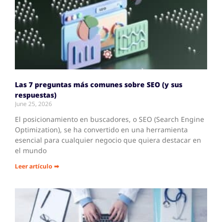
Las 7 preguntas más comunes sobre SEO (y sus
respuestas)
June 25, 2026
El posicionamiento en buscadores, o SEO (Search Engine
Optimization), se ha convertido en una herramienta
esencial para cualquier negocio que quiera destacar en
el mundo
Leer artículo ➡