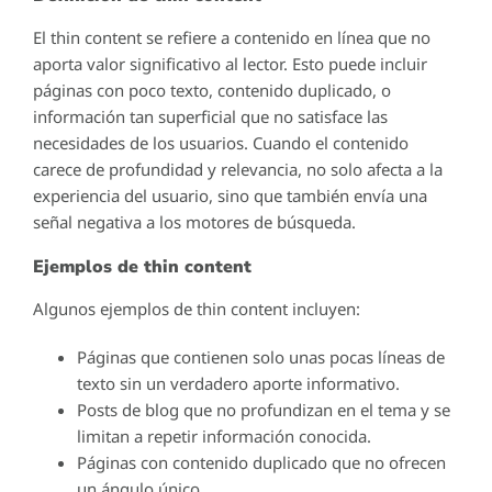
El thin content se refiere a contenido en línea que no
aporta valor significativo al lector. Esto puede incluir
páginas con poco texto, contenido duplicado, o
información tan superficial que no satisface las
necesidades de los usuarios. Cuando el contenido
carece de profundidad y relevancia, no solo afecta a la
experiencia del usuario, sino que también envía una
señal negativa a los motores de búsqueda.
Ejemplos de thin content
Algunos ejemplos de thin content incluyen:
Páginas que contienen solo unas pocas líneas de
texto sin un verdadero aporte informativo.
Posts de blog que no profundizan en el tema y se
limitan a repetir información conocida.
Páginas con contenido duplicado que no ofrecen
un ángulo único.