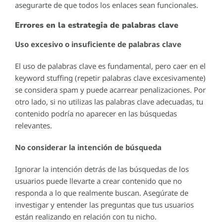
asegurarte de que todos los enlaces sean funcionales.
Errores en la estrategia de palabras clave
Uso excesivo o insuficiente de palabras clave
El uso de palabras clave es fundamental, pero caer en el
keyword stuffing (repetir palabras clave excesivamente)
se considera spam y puede acarrear penalizaciones. Por
otro lado, si no utilizas las palabras clave adecuadas, tu
contenido podría no aparecer en las búsquedas
relevantes.
No considerar la intención de búsqueda
Ignorar la intención detrás de las búsquedas de los
usuarios puede llevarte a crear contenido que no
responda a lo que realmente buscan. Asegúrate de
investigar y entender las preguntas que tus usuarios
están realizando en relación con tu nicho.