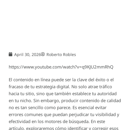
April 30, 2026
Roberto Robles
https://www.youtube.com/watch?v=q9KJU2mmRhQ
El contenido en línea puede ser la clave del éxito o el
fracaso de tu estrategia digital. No solo atrae tráfico
hacia tu sitio, sino que también establece tu autoridad
en tu nicho. Sin embargo, producir contenido de calidad
no es tan sencillo como parece. Es esencial evitar
errores comunes que puedan perjudicar tu visibilidad y
efectividad en los motores de búsqueda. En este
artículo, exploraremos cómo identificar y corregir esos