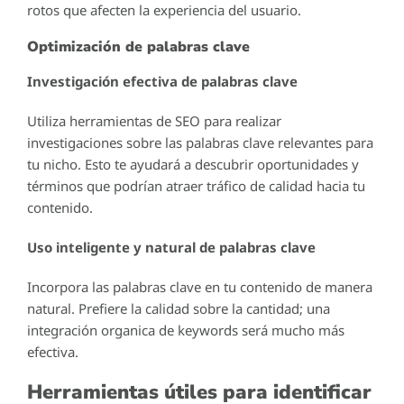
rotos que afecten la experiencia del usuario.
Optimización de palabras clave
Investigación efectiva de palabras clave
Utiliza herramientas de SEO para realizar
investigaciones sobre las palabras clave relevantes para
tu nicho. Esto te ayudará a descubrir oportunidades y
términos que podrían atraer tráfico de calidad hacia tu
contenido.
Uso inteligente y natural de palabras clave
Incorpora las palabras clave en tu contenido de manera
natural. Prefiere la calidad sobre la cantidad; una
integración organica de keywords será mucho más
efectiva.
Herramientas útiles para identificar