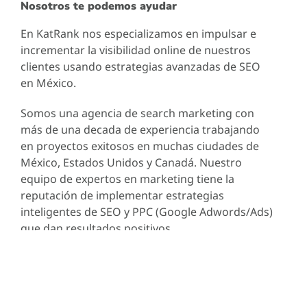
Nosotros te podemos ayudar
En KatRank nos especializamos en impulsar e
incrementar la visibilidad online de nuestros
clientes usando estrategias avanzadas de SEO
en México.
Somos una agencia de search marketing con
más de una decada de experiencia trabajando
en proyectos exitosos en muchas ciudades de
México, Estados Unidos y Canadá. Nuestro
equipo de expertos en marketing tiene la
reputación de implementar estrategias
inteligentes de SEO y PPC (Google Adwords/Ads)
que dan resultados positivos.
Solicitar Presupuesto