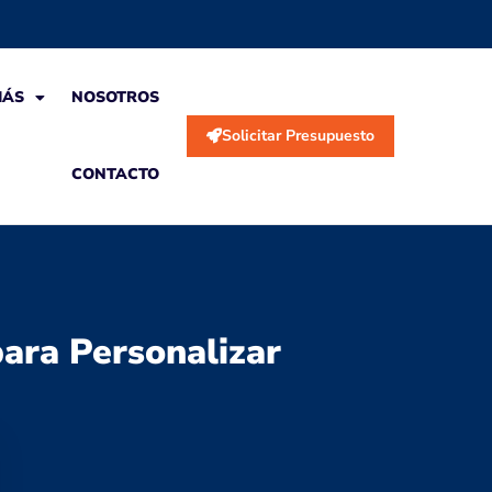
MÁS
NOSOTROS
Solicitar Presupuesto
CONTACTO
para Personalizar