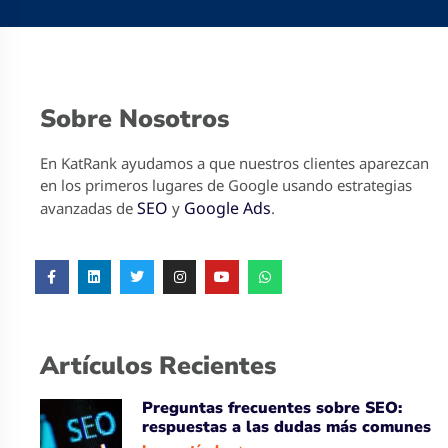
Sobre Nosotros
En KatRank ayudamos a que nuestros clientes aparezcan
en los primeros lugares de Google usando estrategias
SEO
Google Ads
avanzadas de
y
.
Artículos Recientes
Preguntas frecuentes sobre SEO:
respuestas a las dudas más comunes