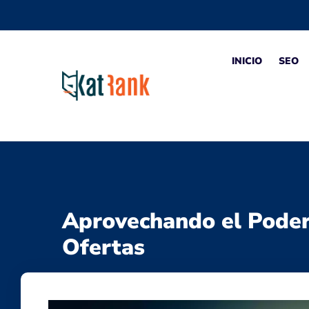
INICIO
SEO
Aprovechando el Poder d
Ofertas