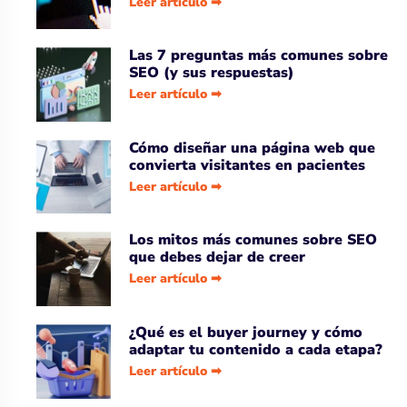
Leer artículo ➡
Las 7 preguntas más comunes sobre
SEO (y sus respuestas)
Leer artículo ➡
Cómo diseñar una página web que
convierta visitantes en pacientes
Leer artículo ➡
Los mitos más comunes sobre SEO
que debes dejar de creer
Leer artículo ➡
¿Qué es el buyer journey y cómo
adaptar tu contenido a cada etapa?
Leer artículo ➡